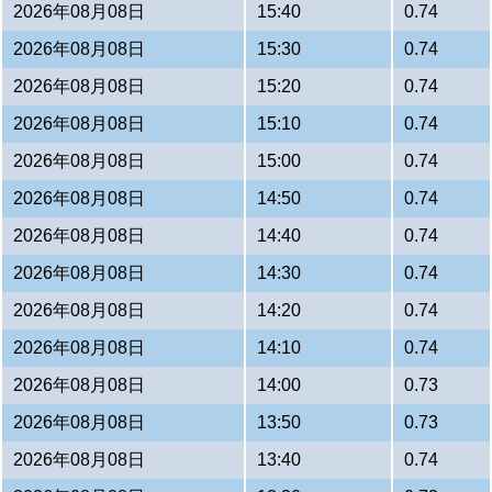
2026年08月08日
15:40
0.74
2026年08月08日
15:30
0.74
2026年08月08日
15:20
0.74
2026年08月08日
15:10
0.74
2026年08月08日
15:00
0.74
2026年08月08日
14:50
0.74
2026年08月08日
14:40
0.74
2026年08月08日
14:30
0.74
2026年08月08日
14:20
0.74
2026年08月08日
14:10
0.74
2026年08月08日
14:00
0.73
2026年08月08日
13:50
0.73
2026年08月08日
13:40
0.74