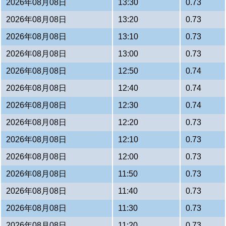
2026年08月08日
13:30
0.73
2026年08月08日
13:20
0.73
2026年08月08日
13:10
0.73
2026年08月08日
13:00
0.73
2026年08月08日
12:50
0.74
2026年08月08日
12:40
0.74
2026年08月08日
12:30
0.74
2026年08月08日
12:20
0.73
2026年08月08日
12:10
0.73
2026年08月08日
12:00
0.73
2026年08月08日
11:50
0.73
2026年08月08日
11:40
0.73
2026年08月08日
11:30
0.73
2026年08月08日
11:20
0.73