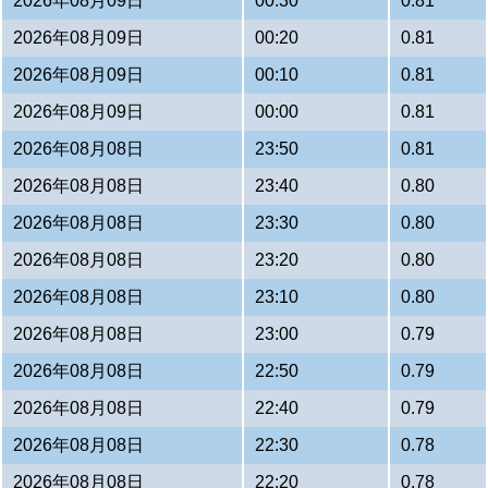
2026年08月09日
00:30
0.81
2026年08月09日
00:20
0.81
2026年08月09日
00:10
0.81
2026年08月09日
00:00
0.81
2026年08月08日
23:50
0.81
2026年08月08日
23:40
0.80
2026年08月08日
23:30
0.80
2026年08月08日
23:20
0.80
2026年08月08日
23:10
0.80
2026年08月08日
23:00
0.79
2026年08月08日
22:50
0.79
2026年08月08日
22:40
0.79
2026年08月08日
22:30
0.78
2026年08月08日
22:20
0.78