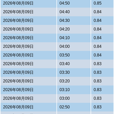
2026年08月09日
04:50
0.85
2026年08月09日
04:40
0.84
2026年08月09日
04:30
0.84
2026年08月09日
04:20
0.84
2026年08月09日
04:10
0.84
2026年08月09日
04:00
0.84
2026年08月09日
03:50
0.84
2026年08月09日
03:40
0.83
2026年08月09日
03:30
0.83
2026年08月09日
03:20
0.83
2026年08月09日
03:10
0.83
2026年08月09日
03:00
0.83
2026年08月09日
02:50
0.83