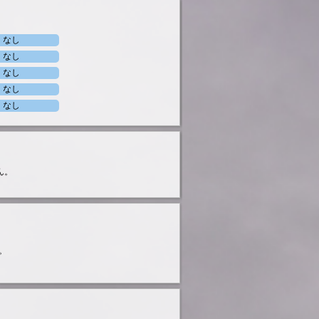
なし
なし
なし
なし
なし
ん。
。