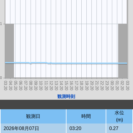
1
0
観測時刻
水位
観測日
時間
(m)
2026年08月07日
03:20
0.27