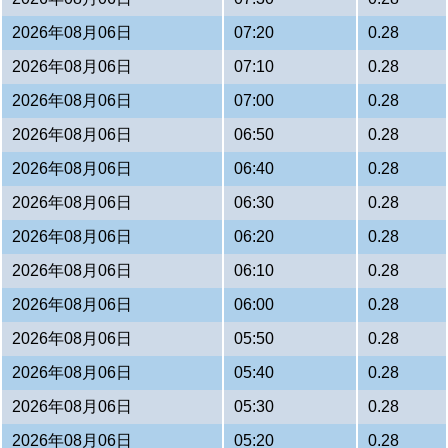
2026年08月06日
07:20
0.28
2026年08月06日
07:10
0.28
2026年08月06日
07:00
0.28
2026年08月06日
06:50
0.28
2026年08月06日
06:40
0.28
2026年08月06日
06:30
0.28
2026年08月06日
06:20
0.28
2026年08月06日
06:10
0.28
2026年08月06日
06:00
0.28
2026年08月06日
05:50
0.28
2026年08月06日
05:40
0.28
2026年08月06日
05:30
0.28
2026年08月06日
05:20
0.28