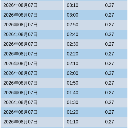
2026年08月07日
03:10
0.27
2026年08月07日
03:00
0.27
2026年08月07日
02:50
0.27
2026年08月07日
02:40
0.27
2026年08月07日
02:30
0.27
2026年08月07日
02:20
0.27
2026年08月07日
02:10
0.27
2026年08月07日
02:00
0.27
2026年08月07日
01:50
0.27
2026年08月07日
01:40
0.27
2026年08月07日
01:30
0.27
2026年08月07日
01:20
0.27
2026年08月07日
01:10
0.27