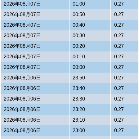
2026年08月07日
01:00
0.27
2026年08月07日
00:50
0.27
2026年08月07日
00:40
0.27
2026年08月07日
00:30
0.27
2026年08月07日
00:20
0.27
2026年08月07日
00:10
0.27
2026年08月07日
00:00
0.27
2026年08月06日
23:50
0.27
2026年08月06日
23:40
0.27
2026年08月06日
23:30
0.27
2026年08月06日
23:20
0.27
2026年08月06日
23:10
0.27
2026年08月06日
23:00
0.27