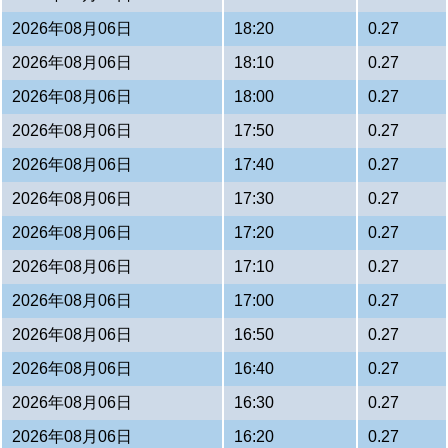
2026年08月06日
18:20
0.27
2026年08月06日
18:10
0.27
2026年08月06日
18:00
0.27
2026年08月06日
17:50
0.27
2026年08月06日
17:40
0.27
2026年08月06日
17:30
0.27
2026年08月06日
17:20
0.27
2026年08月06日
17:10
0.27
2026年08月06日
17:00
0.27
2026年08月06日
16:50
0.27
2026年08月06日
16:40
0.27
2026年08月06日
16:30
0.27
2026年08月06日
16:20
0.27