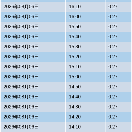
2026年08月06日
16:10
0.27
2026年08月06日
16:00
0.27
2026年08月06日
15:50
0.27
2026年08月06日
15:40
0.27
2026年08月06日
15:30
0.27
2026年08月06日
15:20
0.27
2026年08月06日
15:10
0.27
2026年08月06日
15:00
0.27
2026年08月06日
14:50
0.27
2026年08月06日
14:40
0.27
2026年08月06日
14:30
0.27
2026年08月06日
14:20
0.27
2026年08月06日
14:10
0.27