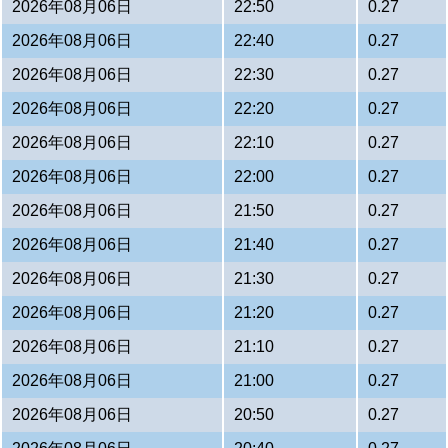
2026年08月06日
22:50
0.27
2026年08月06日
22:40
0.27
2026年08月06日
22:30
0.27
2026年08月06日
22:20
0.27
2026年08月06日
22:10
0.27
2026年08月06日
22:00
0.27
2026年08月06日
21:50
0.27
2026年08月06日
21:40
0.27
2026年08月06日
21:30
0.27
2026年08月06日
21:20
0.27
2026年08月06日
21:10
0.27
2026年08月06日
21:00
0.27
2026年08月06日
20:50
0.27