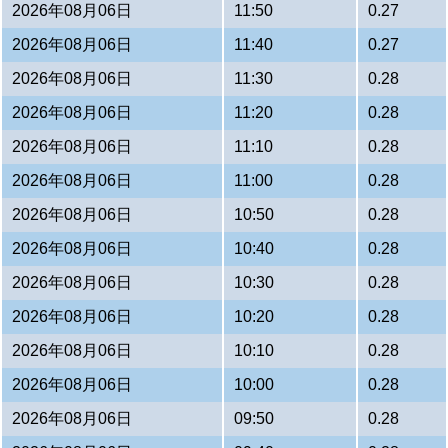
2026年08月06日
11:50
0.27
2026年08月06日
11:40
0.27
2026年08月06日
11:30
0.28
2026年08月06日
11:20
0.28
2026年08月06日
11:10
0.28
2026年08月06日
11:00
0.28
2026年08月06日
10:50
0.28
2026年08月06日
10:40
0.28
2026年08月06日
10:30
0.28
2026年08月06日
10:20
0.28
2026年08月06日
10:10
0.28
2026年08月06日
10:00
0.28
2026年08月06日
09:50
0.28