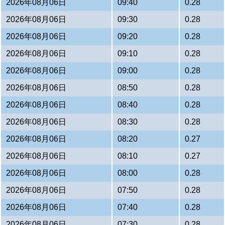
2026年08月06日
09:40
0.28
2026年08月06日
09:30
0.28
2026年08月06日
09:20
0.28
2026年08月06日
09:10
0.28
2026年08月06日
09:00
0.28
2026年08月06日
08:50
0.28
2026年08月06日
08:40
0.28
2026年08月06日
08:30
0.28
2026年08月06日
08:20
0.27
2026年08月06日
08:10
0.27
2026年08月06日
08:00
0.28
2026年08月06日
07:50
0.28
2026年08月06日
07:40
0.28
2026年08月06日
07:30
0.28