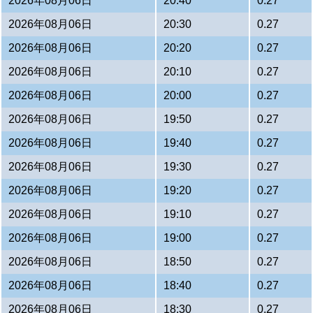
2026年08月06日
20:40
0.27
2026年08月06日
20:30
0.27
2026年08月06日
20:20
0.27
2026年08月06日
20:10
0.27
2026年08月06日
20:00
0.27
2026年08月06日
19:50
0.27
2026年08月06日
19:40
0.27
2026年08月06日
19:30
0.27
2026年08月06日
19:20
0.27
2026年08月06日
19:10
0.27
2026年08月06日
19:00
0.27
2026年08月06日
18:50
0.27
2026年08月06日
18:40
0.27
2026年08月06日
18:30
0.27