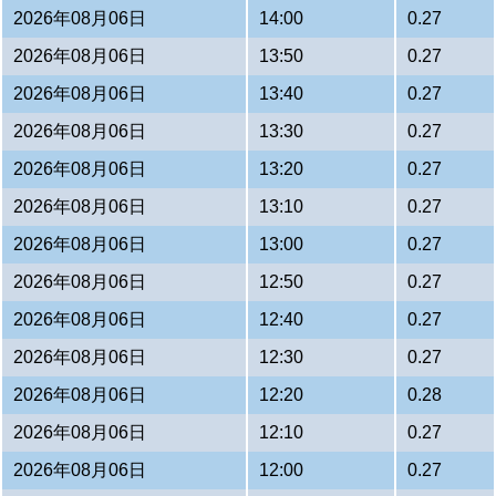
2026年08月06日
14:00
0.27
2026年08月06日
13:50
0.27
2026年08月06日
13:40
0.27
2026年08月06日
13:30
0.27
2026年08月06日
13:20
0.27
2026年08月06日
13:10
0.27
2026年08月06日
13:00
0.27
2026年08月06日
12:50
0.27
2026年08月06日
12:40
0.27
2026年08月06日
12:30
0.27
2026年08月06日
12:20
0.28
2026年08月06日
12:10
0.27
2026年08月06日
12:00
0.27