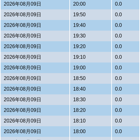
2026年08月09日
20:00
0.0
2026年08月09日
19:50
0.0
2026年08月09日
19:40
0.0
2026年08月09日
19:30
0.0
2026年08月09日
19:20
0.0
2026年08月09日
19:10
0.0
2026年08月09日
19:00
0.0
2026年08月09日
18:50
0.0
2026年08月09日
18:40
0.0
2026年08月09日
18:30
0.0
2026年08月09日
18:20
0.0
2026年08月09日
18:10
0.0
2026年08月09日
18:00
0.0