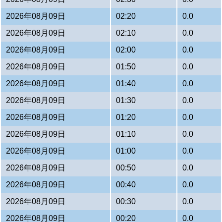
2026年08月09日
02:20
0.0
2026年08月09日
02:10
0.0
2026年08月09日
02:00
0.0
2026年08月09日
01:50
0.0
2026年08月09日
01:40
0.0
2026年08月09日
01:30
0.0
2026年08月09日
01:20
0.0
2026年08月09日
01:10
0.0
2026年08月09日
01:00
0.0
2026年08月09日
00:50
0.0
2026年08月09日
00:40
0.0
2026年08月09日
00:30
0.0
2026年08月09日
00:20
0.0