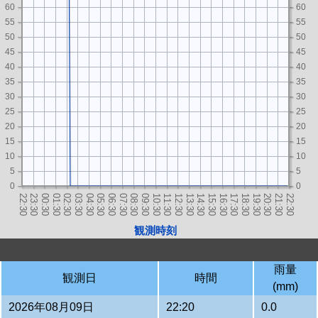
60
60
55
55
50
50
45
45
40
40
35
35
30
30
25
25
20
20
15
15
10
10
5
5
0
0
観測時刻
雨量
観測日
時間
(mm)
2026年08月09日
22:20
0.0