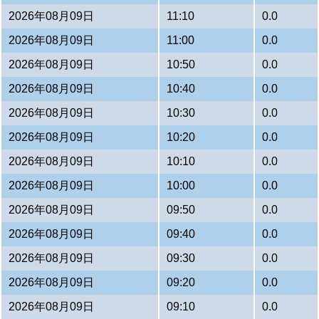
2026年08月09日
11:10
0.0
2026年08月09日
11:00
0.0
2026年08月09日
10:50
0.0
2026年08月09日
10:40
0.0
2026年08月09日
10:30
0.0
2026年08月09日
10:20
0.0
2026年08月09日
10:10
0.0
2026年08月09日
10:00
0.0
2026年08月09日
09:50
0.0
2026年08月09日
09:40
0.0
2026年08月09日
09:30
0.0
2026年08月09日
09:20
0.0
2026年08月09日
09:10
0.0