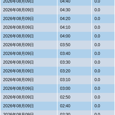
2026年08月09日
04:40
0.0
2026年08月09日
04:30
0.0
2026年08月09日
04:20
0.0
2026年08月09日
04:10
0.0
2026年08月09日
04:00
0.0
2026年08月09日
03:50
0.0
2026年08月09日
03:40
0.0
2026年08月09日
03:30
0.0
2026年08月09日
03:20
0.0
2026年08月09日
03:10
0.0
2026年08月09日
03:00
0.0
2026年08月09日
02:50
0.0
2026年08月09日
02:40
0.0
2026年08月09日
02:30
0.0