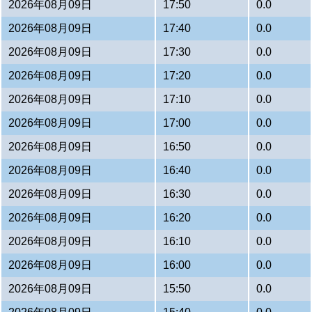
2026年08月09日
17:50
0.0
2026年08月09日
17:40
0.0
2026年08月09日
17:30
0.0
2026年08月09日
17:20
0.0
2026年08月09日
17:10
0.0
2026年08月09日
17:00
0.0
2026年08月09日
16:50
0.0
2026年08月09日
16:40
0.0
2026年08月09日
16:30
0.0
2026年08月09日
16:20
0.0
2026年08月09日
16:10
0.0
2026年08月09日
16:00
0.0
2026年08月09日
15:50
0.0