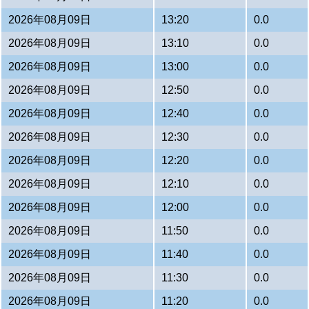
2026年08月09日
13:20
0.0
2026年08月09日
13:10
0.0
2026年08月09日
13:00
0.0
2026年08月09日
12:50
0.0
2026年08月09日
12:40
0.0
2026年08月09日
12:30
0.0
2026年08月09日
12:20
0.0
2026年08月09日
12:10
0.0
2026年08月09日
12:00
0.0
2026年08月09日
11:50
0.0
2026年08月09日
11:40
0.0
2026年08月09日
11:30
0.0
2026年08月09日
11:20
0.0