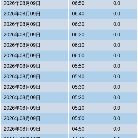
2026年08月09日
06:50
0.0
2026年08月09日
06:40
0.0
2026年08月09日
06:30
0.0
2026年08月09日
06:20
0.0
2026年08月09日
06:10
0.0
2026年08月09日
06:00
0.0
2026年08月09日
05:50
0.0
2026年08月09日
05:40
0.0
2026年08月09日
05:30
0.0
2026年08月09日
05:20
0.0
2026年08月09日
05:10
0.0
2026年08月09日
05:00
0.0
2026年08月09日
04:50
0.0