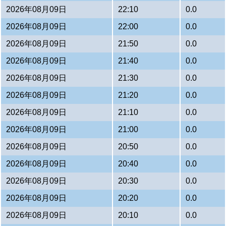
2026年08月09日
22:10
0.0
2026年08月09日
22:00
0.0
2026年08月09日
21:50
0.0
2026年08月09日
21:40
0.0
2026年08月09日
21:30
0.0
2026年08月09日
21:20
0.0
2026年08月09日
21:10
0.0
2026年08月09日
21:00
0.0
2026年08月09日
20:50
0.0
2026年08月09日
20:40
0.0
2026年08月09日
20:30
0.0
2026年08月09日
20:20
0.0
2026年08月09日
20:10
0.0