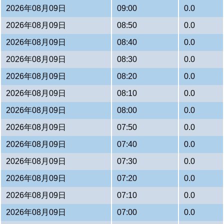
2026年08月09日
09:00
0.0
2026年08月09日
08:50
0.0
2026年08月09日
08:40
0.0
2026年08月09日
08:30
0.0
2026年08月09日
08:20
0.0
2026年08月09日
08:10
0.0
2026年08月09日
08:00
0.0
2026年08月09日
07:50
0.0
2026年08月09日
07:40
0.0
2026年08月09日
07:30
0.0
2026年08月09日
07:20
0.0
2026年08月09日
07:10
0.0
2026年08月09日
07:00
0.0