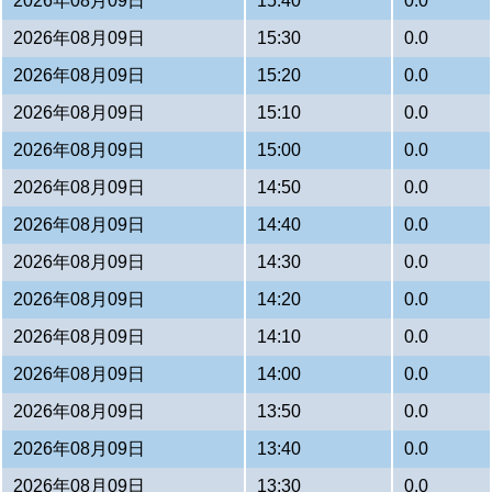
2026年08月09日
15:40
0.0
2026年08月09日
15:30
0.0
2026年08月09日
15:20
0.0
2026年08月09日
15:10
0.0
2026年08月09日
15:00
0.0
2026年08月09日
14:50
0.0
2026年08月09日
14:40
0.0
2026年08月09日
14:30
0.0
2026年08月09日
14:20
0.0
2026年08月09日
14:10
0.0
2026年08月09日
14:00
0.0
2026年08月09日
13:50
0.0
2026年08月09日
13:40
0.0
2026年08月09日
13:30
0.0