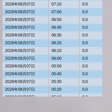
2026年08月07日
07:10
0.0
2026年08月07日
07:00
0.0
2026年08月07日
06:50
0.0
2026年08月07日
06:40
0.0
2026年08月07日
06:30
0.0
2026年08月07日
06:20
0.0
2026年08月07日
06:10
0.0
2026年08月07日
06:00
0.0
2026年08月07日
05:50
0.0
2026年08月07日
05:40
0.0
2026年08月07日
05:30
0.0
2026年08月07日
05:20
0.0
2026年08月07日
05:10
0.0
2026年08月07日
05:00
0.0