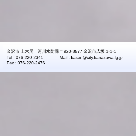
2026年08月07日
04:50
0.0
2026年08月07日
04:40
0.0
2026年08月07日
04:30
0.0
2026年08月07日
04:20
0.0
2026年08月07日
04:10
0.0
2026年08月07日
04:00
0.0
金沢市 土木局 河川水防課
〒920-8577 金沢市広坂 1-1-1
2026年08月07日
03:50
0.0
Tel : 076-220-2341
Mail : kasen@city.kanazawa.lg.jp
Fax : 076-220-2476
2026年08月07日
03:40
0.0
2026年08月07日
03:30
0.0
2026年08月07日
03:20
0.0
2026年08月07日
03:10
0.0
2026年08月07日
03:00
0.0
2026年08月07日
02:50
0.0
2026年08月07日
02:40
0.0
2026年08月07日
02:30
0.0