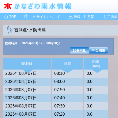
TOP
このサイトについて
警報・注意報
用語集
観測点: 水防田島
観測時刻： 2026年08月07日 08時10分
60分雨量
10分雨量
雨量
観測日
時間
(mm)
2026年08月07日
08:10
0.0
2026年08月07日
08:00
0.0
2026年08月07日
07:50
0.0
2026年08月07日
07:40
0.0
2026年08月07日
07:30
0.0
2026年08月07日
07:20
0.0