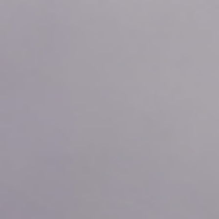
2026年08月06日
21:30
0.0
2026年08月06日
21:20
0.0
2026年08月06日
21:10
0.0
2026年08月06日
21:00
0.0
2026年08月06日
20:50
0.0
2026年08月06日
20:40
0.0
2026年08月06日
20:30
0.0
2026年08月06日
20:20
0.0
2026年08月06日
20:10
0.0
2026年08月06日
20:00
0.0
2026年08月06日
19:50
0.0
2026年08月06日
19:40
0.0
2026年08月06日
19:30
0.0
2026年08月06日
19:20
0.0