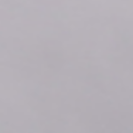
2026年08月07日
02:20
0.0
2026年08月07日
02:10
0.0
2026年08月07日
02:00
0.0
2026年08月07日
01:50
0.0
2026年08月07日
01:40
0.0
2026年08月07日
01:30
0.0
2026年08月07日
01:20
0.0
2026年08月07日
01:10
0.0
2026年08月07日
01:00
0.0
2026年08月07日
00:50
0.0
2026年08月07日
00:40
0.0
2026年08月07日
00:30
0.0
2026年08月07日
00:20
0.0
2026年08月07日
00:10
0.0