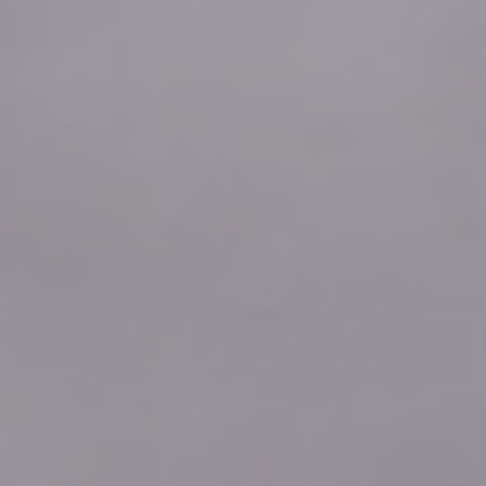
2026年08月06日
16:40
0.0
2026年08月06日
16:30
0.0
2026年08月06日
16:20
0.0
2026年08月06日
16:10
0.0
2026年08月06日
16:00
0.0
2026年08月06日
15:50
0.0
2026年08月06日
15:40
0.0
2026年08月06日
15:30
0.0
2026年08月06日
15:20
0.0
2026年08月06日
15:10
0.0
2026年08月06日
15:00
0.0
2026年08月06日
14:50
0.0
2026年08月06日
14:40
0.0
2026年08月06日
14:30
0.0