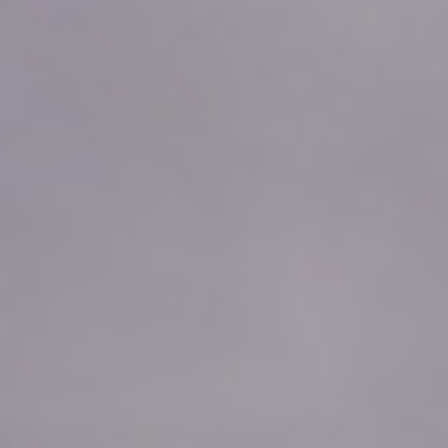
2026年08月06日
19:10
0.0
2026年08月06日
19:00
0.0
2026年08月06日
18:50
0.0
2026年08月06日
18:40
0.0
2026年08月06日
18:30
0.0
2026年08月06日
18:20
0.0
2026年08月06日
18:10
0.0
2026年08月06日
18:00
0.0
2026年08月06日
17:50
0.0
2026年08月06日
17:40
0.0
2026年08月06日
17:30
0.0
2026年08月06日
17:20
0.0
2026年08月06日
17:10
0.0
2026年08月06日
17:00
0.0
2026年08月06日
16:50
0.0