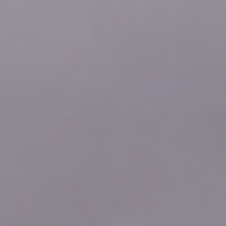
2026年08月06日
14:20
0.0
2026年08月06日
14:10
0.0
2026年08月06日
14:00
0.0
2026年08月06日
13:50
0.0
2026年08月06日
13:40
0.0
2026年08月06日
13:30
0.0
2026年08月06日
13:20
0.0
2026年08月06日
13:10
0.0
2026年08月06日
13:00
0.0
2026年08月06日
12:50
0.0
2026年08月06日
12:40
0.0
2026年08月06日
12:30
0.0
2026年08月06日
12:20
0.0
2026年08月06日
12:10
0.0
2026年08月06日
12:00
0.0