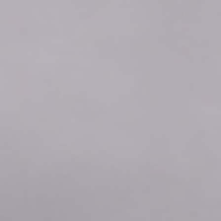
2026年08月07日
00:00
0.0
2026年08月06日
23:50
0.0
2026年08月06日
23:40
0.0
2026年08月06日
23:30
0.0
2026年08月06日
23:20
0.0
2026年08月06日
23:10
0.0
2026年08月06日
23:00
0.0
2026年08月06日
22:50
0.0
2026年08月06日
22:40
0.0
2026年08月06日
22:30
0.0
2026年08月06日
22:20
0.0
2026年08月06日
22:10
0.0
2026年08月06日
22:00
0.0
2026年08月06日
21:50
0.0
2026年08月06日
21:40
0.0