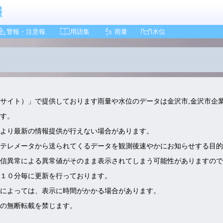
警報・注意報
用語集
雨量
水位
サイト）」で提供しております雨量や水位のデータは金沢市,金沢市企
す。
より最新の情報提供が行えない場合があります。
、テレメータから送られてくるデータを観測後速やかにお知らせする目的
信異常による異常値がそのまま表示されてしまう可能性がありますので
１０分毎に更新を行っております。
によっては、表示に時間がかかる場合があります。
の無断転載を禁じます。