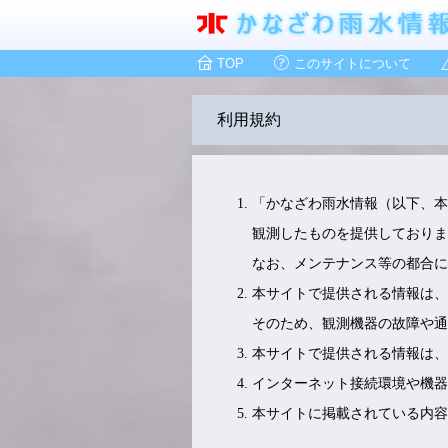
TOP
このサイトについて
利用規約
「かなざわ雨水情報（以下、本
観測したものを提供しておりま
なお、メンテナンス等の都合に
本サイトで提供される情報は
そのため、観測機器の故障や通
本サイトで提供される情報は、
インターネット接続環境や機器
本サイトに掲載されている内容