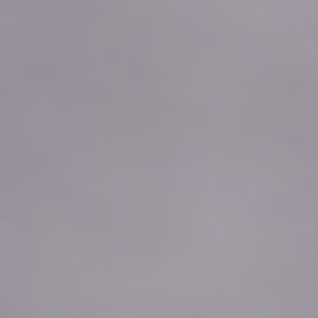
2026年08月08日
10:10
0.0
2026年08月08日
10:00
0.0
2026年08月08日
09:50
0.0
2026年08月08日
09:40
0.0
2026年08月08日
09:30
0.0
2026年08月08日
09:20
0.0
2026年08月08日
09:10
0.0
2026年08月08日
09:00
0.0
2026年08月08日
08:50
0.0
2026年08月08日
08:40
0.0
2026年08月08日
08:30
0.0
2026年08月08日
08:20
1.0
2026年08月08日
08:10
1.0
2026年08月08日
08:00
0.0
2026年08月08日
07:50
0.0