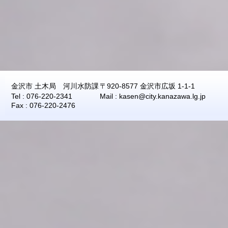
2026年08月08日
19:50
4.0
2026年08月08日
19:40
7.0
2026年08月08日
19:30
2.0
2026年08月08日
19:20
0.0
2026年08月08日
19:10
0.0
2026年08月08日
19:00
2.0
金沢市 土木局 河川水防課
〒920-8577 金沢市広坂 1-1-1
2026年08月08日
18:50
0.0
Tel : 076-220-2341
Mail : kasen@city.kanazawa.lg.jp
Fax : 076-220-2476
2026年08月08日
18:40
0.0
2026年08月08日
18:30
0.0
2026年08月08日
18:20
0.0
2026年08月08日
18:10
0.0
2026年08月08日
18:00
0.0
2026年08月08日
17:50
0.0
2026年08月08日
17:40
0.0
2026年08月08日
17:30
0.0