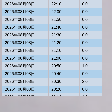
2026年08月08日
22:10
0.0
2026年08月08日
22:00
0.0
2026年08月08日
21:50
0.0
2026年08月08日
21:40
0.0
2026年08月08日
21:30
0.0
2026年08月08日
21:20
0.0
2026年08月08日
21:10
0.0
2026年08月08日
21:00
0.0
2026年08月08日
20:50
1.0
2026年08月08日
20:40
0.0
2026年08月08日
20:30
2.0
2026年08月08日
20:20
0.0
2026年08月08日
20:10
1.0
2026年08月08日
20:00
1.0