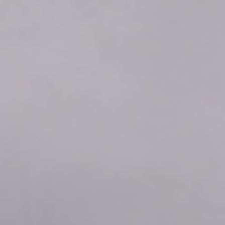
2026年08月08日
15:00
0.0
2026年08月08日
14:50
0.0
2026年08月08日
14:40
0.0
2026年08月08日
14:30
0.0
2026年08月08日
14:20
0.0
2026年08月08日
14:10
0.0
2026年08月08日
14:00
0.0
2026年08月08日
13:50
0.0
2026年08月08日
13:40
0.0
2026年08月08日
13:30
0.0
2026年08月08日
13:20
0.0
2026年08月08日
13:10
1.0
2026年08月08日
13:00
0.0
2026年08月08日
12:50
0.0
2026年08月08日
12:40
0.0