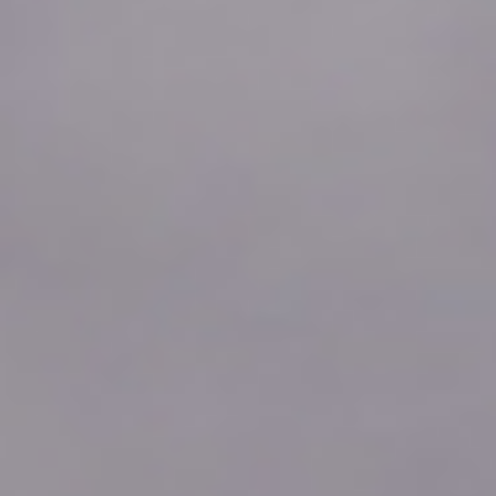
2026年08月08日
07:40
0.0
2026年08月08日
07:30
0.0
2026年08月08日
07:20
0.0
2026年08月08日
07:10
0.0
2026年08月08日
07:00
0.0
2026年08月08日
06:50
0.0
2026年08月08日
06:40
0.0
2026年08月08日
06:30
0.0
2026年08月08日
06:20
0.0
2026年08月08日
06:10
0.0
2026年08月08日
06:00
0.0
2026年08月08日
05:50
0.0
2026年08月08日
05:40
0.0
2026年08月08日
05:30
0.0