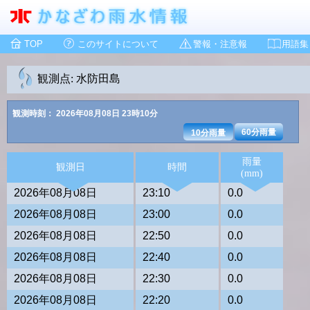
TOP
このサイトについて
警報・注意報
用語集
観測点: 水防田島
観測時刻： 2026年08月08日 23時10分
60分雨量
10分雨量
雨量
観測日
時間
(mm)
2026年08月08日
23:10
0.0
2026年08月08日
23:00
0.0
2026年08月08日
22:50
0.0
2026年08月08日
22:40
0.0
2026年08月08日
22:30
0.0
2026年08月08日
22:20
0.0