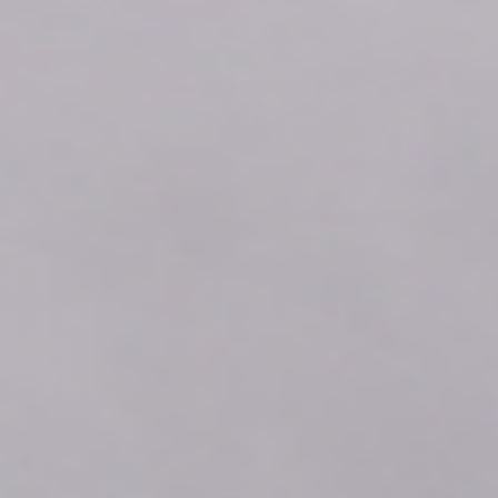
2026年08月07日
15:10
0.0
2026年08月07日
15:00
0.0
2026年08月07日
14:50
0.0
2026年08月07日
14:40
0.0
2026年08月07日
14:30
0.0
2026年08月07日
14:20
0.0
2026年08月07日
14:10
0.0
2026年08月07日
14:00
0.0
2026年08月07日
13:50
0.0
2026年08月07日
13:40
0.0
2026年08月07日
13:30
0.0
2026年08月07日
13:20
0.0
2026年08月07日
13:10
0.0
2026年08月07日
13:00
0.0