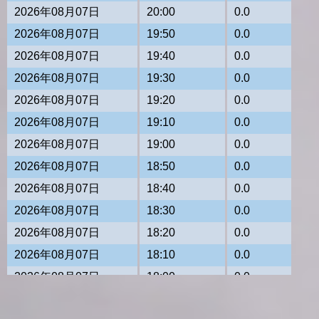
2026年08月07日
20:00
0.0
2026年08月07日
19:50
0.0
2026年08月07日
19:40
0.0
2026年08月07日
19:30
0.0
2026年08月07日
19:20
0.0
2026年08月07日
19:10
0.0
2026年08月07日
19:00
0.0
2026年08月07日
18:50
0.0
2026年08月07日
18:40
0.0
2026年08月07日
18:30
0.0
2026年08月07日
18:20
0.0
2026年08月07日
18:10
0.0
2026年08月07日
18:00
0.0
2026年08月07日
17:50
0.0