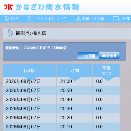
TOP
このサイトについて
警報・注意報
用語集
観測点: 機具橋
観測時刻： 2026年08月07日 21時00分
60分雨量
10分雨量
雨量
観測日
時間
(mm)
2026年08月07日
21:00
0.0
2026年08月07日
20:50
0.0
2026年08月07日
20:40
0.0
2026年08月07日
20:30
0.0
2026年08月07日
20:20
0.0
2026年08月07日
20:10
0.0