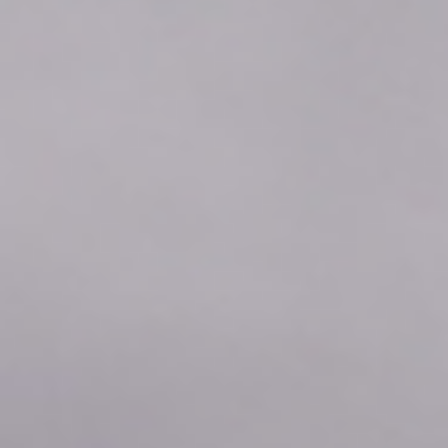
2026年08月07日
12:50
0.0
2026年08月07日
12:40
0.0
2026年08月07日
12:30
0.0
2026年08月07日
12:20
0.0
2026年08月07日
12:10
0.0
2026年08月07日
12:00
0.0
2026年08月07日
11:50
0.0
2026年08月07日
11:40
0.0
2026年08月07日
11:30
0.0
2026年08月07日
11:20
0.0
2026年08月07日
11:10
0.0
2026年08月07日
11:00
0.0
2026年08月07日
10:50
0.0
2026年08月07日
10:40
0.0
2026年08月07日
10:30
0.0