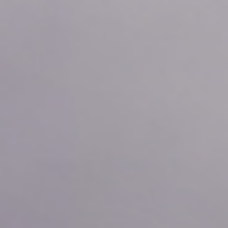
2026年08月07日
10:20
0.0
2026年08月07日
10:10
0.0
2026年08月07日
10:00
0.0
2026年08月07日
09:50
0.0
2026年08月07日
09:40
0.0
2026年08月07日
09:30
0.0
2026年08月07日
09:20
0.0
2026年08月07日
09:10
0.0
2026年08月07日
09:00
0.0
2026年08月07日
08:50
0.0
2026年08月07日
08:40
0.0
2026年08月07日
08:30
0.0
2026年08月07日
08:20
0.0
2026年08月07日
08:10
0.0