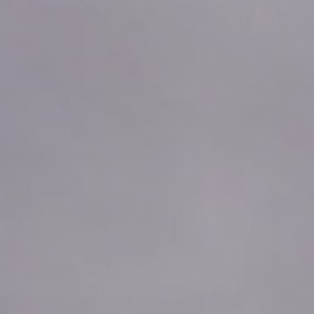
2026年08月07日
08:00
0.0
2026年08月07日
07:50
0.0
2026年08月07日
07:40
0.0
2026年08月07日
07:30
0.0
2026年08月07日
07:20
0.0
2026年08月07日
07:10
0.0
2026年08月07日
07:00
0.0
2026年08月07日
06:50
0.0
2026年08月07日
06:40
0.0
2026年08月07日
06:30
0.0
2026年08月07日
06:20
0.0
2026年08月07日
06:10
0.0
2026年08月07日
06:00
0.0
2026年08月07日
05:50
0.0
2026年08月07日
05:40
0.0