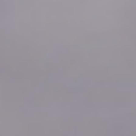
2026年08月07日
05:30
0.0
2026年08月07日
05:20
0.0
2026年08月07日
05:10
0.0
2026年08月07日
05:00
0.0
2026年08月07日
04:50
0.0
2026年08月07日
04:40
0.0
2026年08月07日
04:30
0.0
2026年08月07日
04:20
0.0
2026年08月07日
04:10
0.0
2026年08月07日
04:00
0.0
2026年08月07日
03:50
0.0
2026年08月07日
03:40
0.0
2026年08月07日
03:30
0.0
2026年08月07日
03:20
0.0