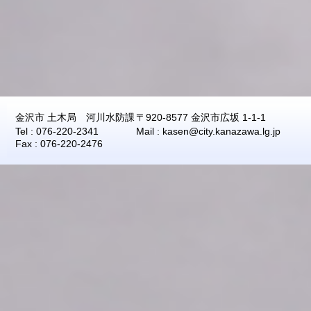
2026年08月07日
17:40
0.0
2026年08月07日
17:30
0.0
2026年08月07日
17:20
0.0
2026年08月07日
17:10
0.0
2026年08月07日
17:00
0.0
2026年08月07日
16:50
0.0
金沢市 土木局 河川水防課
〒920-8577 金沢市広坂 1-1-1
2026年08月07日
16:40
0.0
Tel : 076-220-2341
Mail : kasen@city.kanazawa.lg.jp
Fax : 076-220-2476
2026年08月07日
16:30
0.0
2026年08月07日
16:20
0.0
2026年08月07日
16:10
0.0
2026年08月07日
16:00
0.0
2026年08月07日
15:50
0.0
2026年08月07日
15:40
0.0
2026年08月07日
15:30
0.0
2026年08月07日
15:20
0.0