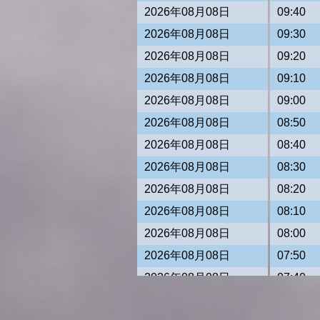
2026年08月08日
09:40
2026年08月08日
09:30
2026年08月08日
09:20
2026年08月08日
09:10
2026年08月08日
09:00
2026年08月08日
08:50
2026年08月08日
08:40
2026年08月08日
08:30
2026年08月08日
08:20
2026年08月08日
08:10
2026年08月08日
08:00
2026年08月08日
07:50
2026年08月08日
07:40
2026年08月08日
07:30