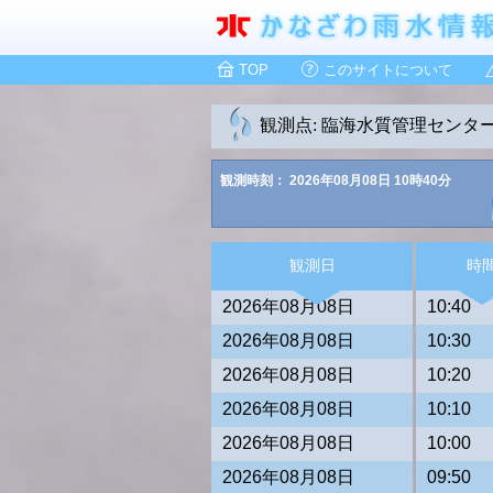
TOP
このサイトについて
観測点: 臨海水質管理センタ
観測時刻： 2026年08月08日 10時40分
観測日
時
2026年08月08日
10:40
2026年08月08日
10:30
2026年08月08日
10:20
2026年08月08日
10:10
2026年08月08日
10:00
2026年08月08日
09:50