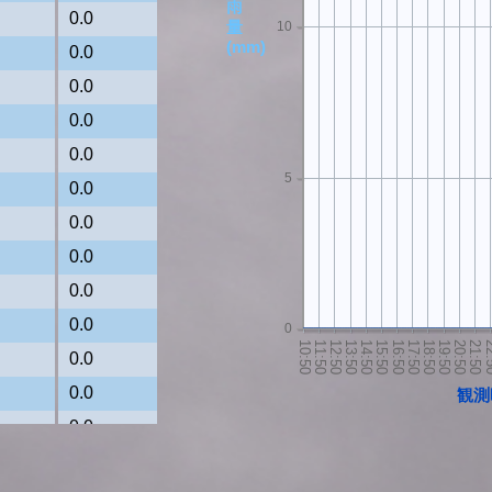
雨
0.0
量
10
(mm)
0.0
0.0
0.0
0.0
5
0.0
0.0
0.0
0.0
0.0
0
0.0
0.0
観測
0.0
0.0