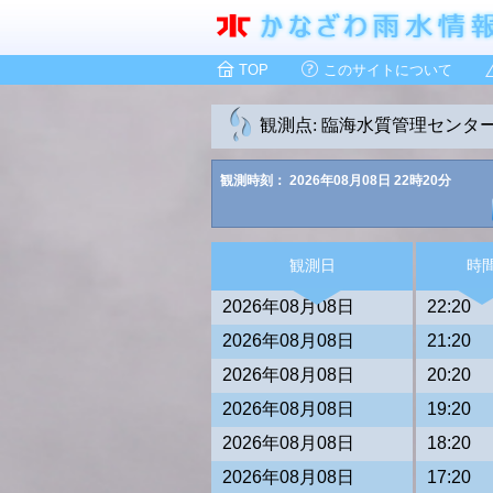
TOP
このサイトについて
観測点: 臨海水質管理センタ
観測時刻： 2026年08月08日 22時20分
観測日
時
2026年08月08日
22:20
2026年08月08日
21:20
2026年08月08日
20:20
2026年08月08日
19:20
2026年08月08日
18:20
2026年08月08日
17:20