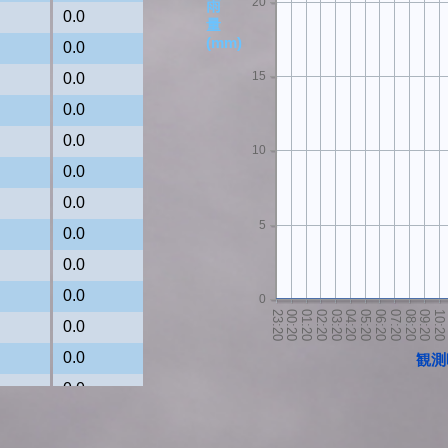
20
雨
0.0
量
(mm)
0.0
15
0.0
0.0
0.0
10
0.0
0.0
5
0.0
0.0
0.0
0
0.0
0.0
観測
0.0
0.0