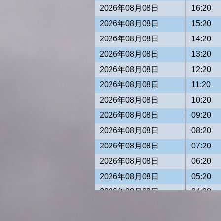
2026年08月08日
16:20
2026年08月08日
15:20
2026年08月08日
14:20
2026年08月08日
13:20
2026年08月08日
12:20
2026年08月08日
11:20
2026年08月08日
10:20
2026年08月08日
09:20
2026年08月08日
08:20
2026年08月08日
07:20
2026年08月08日
06:20
2026年08月08日
05:20
2026年08月08日
04:20
2026年08月08日
03:20