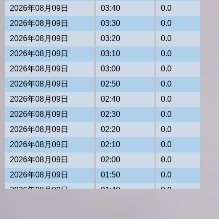
2026年08月09日
03:40
0.0
2026年08月09日
03:30
0.0
2026年08月09日
03:20
0.0
2026年08月09日
03:10
0.0
2026年08月09日
03:00
0.0
2026年08月09日
02:50
0.0
2026年08月09日
02:40
0.0
2026年08月09日
02:30
0.0
2026年08月09日
02:20
0.0
2026年08月09日
02:10
0.0
2026年08月09日
02:00
0.0
2026年08月09日
01:50
0.0
2026年08月09日
01:40
0.0
2026年08月09日
01:30
0.0