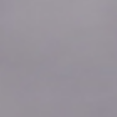
2026年08月08日
13:10
0.0
2026年08月08日
13:00
0.0
2026年08月08日
12:50
0.0
2026年08月08日
12:40
0.0
2026年08月08日
12:30
0.0
2026年08月08日
12:20
0.0
2026年08月08日
12:10
0.0
2026年08月08日
12:00
0.0
2026年08月08日
11:50
0.0
2026年08月08日
11:40
0.0
2026年08月08日
11:30
0.0
2026年08月08日
11:20
0.0
2026年08月08日
11:10
0.0
2026年08月08日
11:00
0.0