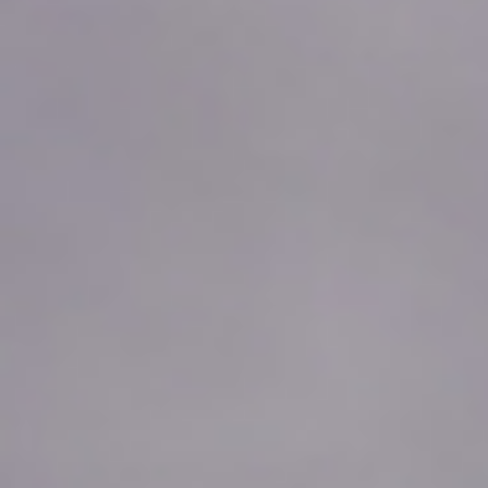
2026年08月08日
15:40
0.0
2026年08月08日
15:30
0.0
2026年08月08日
15:20
0.0
2026年08月08日
15:10
0.0
2026年08月08日
15:00
0.0
2026年08月08日
14:50
0.0
2026年08月08日
14:40
0.0
2026年08月08日
14:30
0.0
2026年08月08日
14:20
0.0
2026年08月08日
14:10
0.0
2026年08月08日
14:00
0.0
2026年08月08日
13:50
0.0
2026年08月08日
13:40
0.0
2026年08月08日
13:30
0.0
2026年08月08日
13:20
0.0