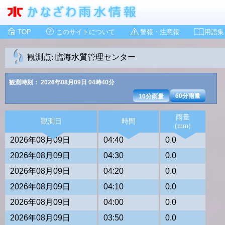
TOP
このサイトについて
警報・注意報
用語集
観測点: 臨海水質管理センター
観測時刻： 2026年08月09日 04時40分
60分雨量
10分雨量
雨量
観測日
時間
(mm)
2026年08月09日
04:40
0.0
2026年08月09日
04:30
0.0
2026年08月09日
04:20
0.0
2026年08月09日
04:10
0.0
2026年08月09日
04:00
0.0
2026年08月09日
03:50
0.0