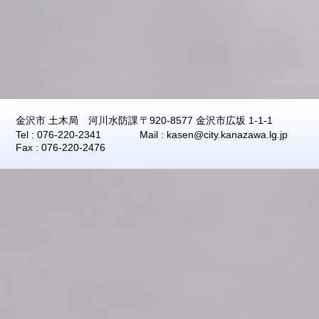
2026年08月09日
01:20
0.0
2026年08月09日
01:10
0.0
2026年08月09日
01:00
0.0
2026年08月09日
00:50
0.0
2026年08月09日
00:40
0.0
2026年08月09日
00:30
0.0
金沢市 土木局 河川水防課
〒920-8577 金沢市広坂 1-1-1
2026年08月09日
00:20
0.0
Tel : 076-220-2341
Mail : kasen@city.kanazawa.lg.jp
Fax : 076-220-2476
2026年08月09日
00:10
0.0
2026年08月09日
00:00
0.0
2026年08月08日
23:50
0.0
2026年08月08日
23:40
0.0
2026年08月08日
23:30
0.0
2026年08月08日
23:20
0.0
2026年08月08日
23:10
0.0
2026年08月08日
23:00
0.0