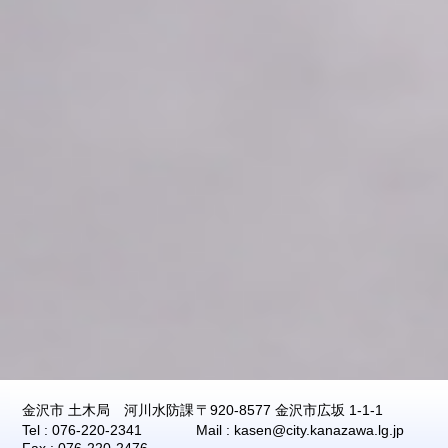
金沢市 土木局 河川水防課
〒920-8577 金沢市広坂 1-1-1
Tel : 076-220-2341
Mail : kasen@city.kanazawa.lg.jp