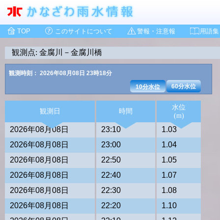
TOP
このサイトについて
警報・注意報
用語集
観測点: 金腐川－金腐川橋
観測時刻： 2026年08月08日 23時18分
60分水位
10分水位
水位
観測日
時間
(m)
2026年08月08日
23:10
1.03
2026年08月08日
23:00
1.04
2026年08月08日
22:50
1.05
2026年08月08日
22:40
1.07
2026年08月08日
22:30
1.08
2026年08月08日
22:20
1.10