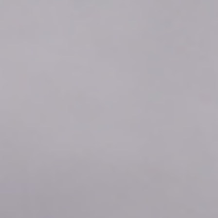
2026年08月08日
14:50
0.76
2026年08月08日
14:40
0.76
2026年08月08日
14:30
0.76
2026年08月08日
14:20
0.77
2026年08月08日
14:10
0.77
2026年08月08日
14:00
0.77
2026年08月08日
13:50
0.78
2026年08月08日
13:40
0.78
2026年08月08日
13:30
0.79
2026年08月08日
13:20
0.79
2026年08月08日
13:10
0.79
2026年08月08日
13:00
0.80
2026年08月08日
12:50
0.80
2026年08月08日
12:40
0.80