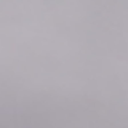
2026年08月07日
02:40
1.96
2026年08月07日
02:30
1.96
2026年08月07日
02:20
1.96
2026年08月07日
02:10
1.96
2026年08月07日
02:00
1.96
2026年08月07日
01:50
1.96
2026年08月07日
01:40
1.96
2026年08月07日
01:30
1.96
2026年08月07日
01:20
1.96
2026年08月07日
01:10
1.96
2026年08月07日
01:00
1.96
2026年08月07日
00:50
1.96
2026年08月07日
00:40
1.96
2026年08月07日
00:30
1.96