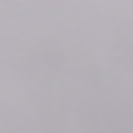
2026年08月07日
05:10
1.96
2026年08月07日
05:00
1.96
2026年08月07日
04:50
1.96
2026年08月07日
04:40
1.96
2026年08月07日
04:30
1.96
2026年08月07日
04:20
1.96
2026年08月07日
04:10
1.96
2026年08月07日
04:00
1.96
2026年08月07日
03:50
1.96
2026年08月07日
03:40
1.96
2026年08月07日
03:30
1.96
2026年08月07日
03:20
1.96
2026年08月07日
03:10
1.96
2026年08月07日
03:00
1.96
2026年08月07日
02:50
1.96