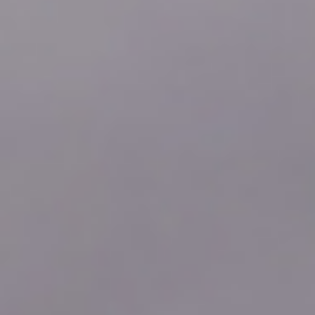
2026年08月06日
17:00
1.95
2026年08月06日
16:50
1.95
2026年08月06日
16:40
1.95
2026年08月06日
16:30
1.94
2026年08月06日
16:20
1.93
2026年08月06日
16:10
1.92
2026年08月06日
16:00
1.91
2026年08月06日
15:50
1.91
2026年08月06日
15:40
1.91
2026年08月06日
15:30
1.91
2026年08月06日
15:20
1.91
2026年08月06日
15:10
1.91
2026年08月06日
15:00
1.91
2026年08月06日
14:50
1.91