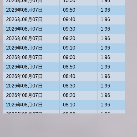
2026年08月07日
10:00
1.96
2026年08月07日
09:50
1.96
2026年08月07日
09:40
1.96
2026年08月07日
09:30
1.96
2026年08月07日
09:20
1.96
2026年08月07日
09:10
1.96
2026年08月07日
09:00
1.96
2026年08月07日
08:50
1.96
2026年08月07日
08:40
1.96
2026年08月07日
08:30
1.96
2026年08月07日
08:20
1.96
2026年08月07日
08:10
1.96
2026年08月07日
08:00
1.96
2026年08月07日
07:50
1.96
2026年08月07日
07:40
1.96