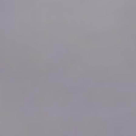
2026年08月06日
19:30
1.92
2026年08月06日
19:20
1.91
2026年08月06日
19:10
1.91
2026年08月06日
19:00
1.91
2026年08月06日
18:50
1.91
2026年08月06日
18:40
1.91
2026年08月06日
18:30
1.91
2026年08月06日
18:20
1.91
2026年08月06日
18:10
1.91
2026年08月06日
18:00
1.92
2026年08月06日
17:50
1.92
2026年08月06日
17:40
1.92
2026年08月06日
17:30
1.93
2026年08月06日
17:20
1.94
2026年08月06日
17:10
1.94