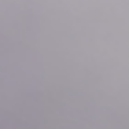
2026年08月07日
00:20
1.96
2026年08月07日
00:10
1.96
2026年08月07日
00:00
1.96
2026年08月06日
23:50
1.96
2026年08月06日
23:40
1.96
2026年08月06日
23:30
1.96
2026年08月06日
23:20
1.96
2026年08月06日
23:10
1.96
2026年08月06日
23:00
1.96
2026年08月06日
22:50
1.96
2026年08月06日
22:40
1.96
2026年08月06日
22:30
1.96
2026年08月06日
22:20
1.96
2026年08月06日
22:10
1.96
2026年08月06日
22:00
1.96