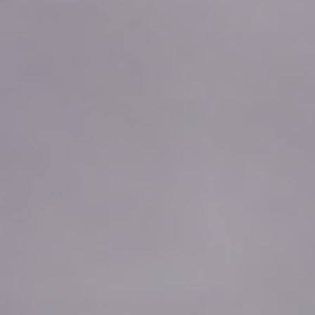
2026年08月06日
21:50
1.96
2026年08月06日
21:40
1.96
2026年08月06日
21:30
1.96
2026年08月06日
21:20
1.96
2026年08月06日
21:10
1.96
2026年08月06日
21:00
1.96
2026年08月06日
20:50
1.96
2026年08月06日
20:40
1.96
2026年08月06日
20:30
1.96
2026年08月06日
20:20
1.96
2026年08月06日
20:10
1.95
2026年08月06日
20:00
1.95
2026年08月06日
19:50
1.94
2026年08月06日
19:40
1.93