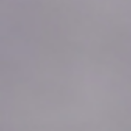
2026年08月08日
00:00
0.04
2026年08月07日
23:50
0.04
2026年08月07日
23:40
0.04
2026年08月07日
23:30
0.04
2026年08月07日
23:20
0.04
2026年08月07日
23:10
0.04
2026年08月07日
23:00
0.04
2026年08月07日
22:50
0.04
2026年08月07日
22:40
0.04
2026年08月07日
22:30
0.04
2026年08月07日
22:20
0.04
2026年08月07日
22:10
0.04
2026年08月07日
22:00
0.04
2026年08月07日
21:50
0.04