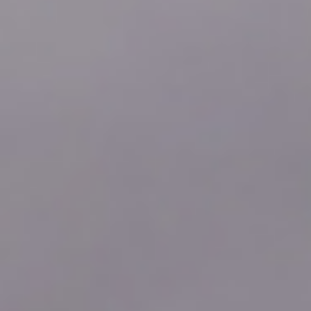
2026年08月07日
19:10
0.04
2026年08月07日
19:00
0.04
2026年08月07日
18:50
0.04
2026年08月07日
18:40
0.04
2026年08月07日
18:30
0.04
2026年08月07日
18:20
0.04
2026年08月07日
18:10
0.04
2026年08月07日
18:00
0.04
2026年08月07日
17:50
0.04
2026年08月07日
17:40
0.04
2026年08月07日
17:30
0.04
2026年08月07日
17:20
0.04
2026年08月07日
17:10
0.04
2026年08月07日
17:00
0.04