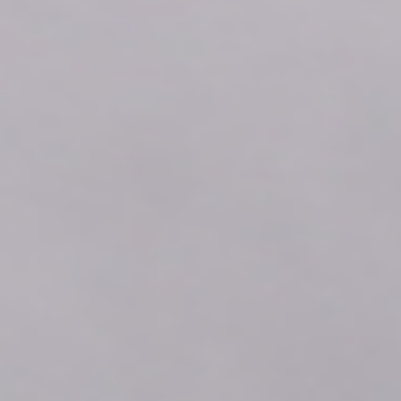
2026年08月08日
07:20
0.04
2026年08月08日
07:10
0.04
2026年08月08日
07:00
0.04
2026年08月08日
06:50
0.04
2026年08月08日
06:40
0.04
2026年08月08日
06:30
0.04
2026年08月08日
06:20
0.04
2026年08月08日
06:10
0.04
2026年08月08日
06:00
0.04
2026年08月08日
05:50
0.04
2026年08月08日
05:40
0.04
2026年08月08日
05:30
0.04
2026年08月08日
05:20
0.04
2026年08月08日
05:10
0.04
2026年08月08日
05:00
0.04