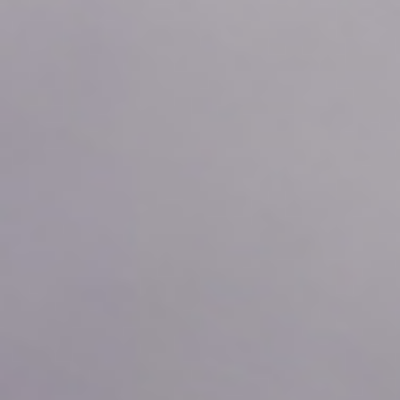
2026年08月08日
02:30
0.04
2026年08月08日
02:20
0.04
2026年08月08日
02:10
0.04
2026年08月08日
02:00
0.04
2026年08月08日
01:50
0.04
2026年08月08日
01:40
0.04
2026年08月08日
01:30
0.04
2026年08月08日
01:20
0.04
2026年08月08日
01:10
0.04
2026年08月08日
01:00
0.04
2026年08月08日
00:50
0.04
2026年08月08日
00:40
0.04
2026年08月08日
00:30
0.04
2026年08月08日
00:20
0.04
2026年08月08日
00:10
0.04