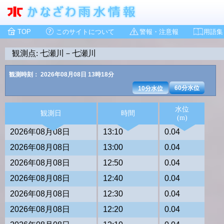
TOP
このサイトについて
警報・注意報
用語集
観測点: 七瀬川－七瀬川
観測時刻： 2026年08月08日 13時18分
60分水位
10分水位
水位
観測日
時間
(m)
2026年08月08日
13:10
0.04
2026年08月08日
13:00
0.04
2026年08月08日
12:50
0.04
2026年08月08日
12:40
0.04
2026年08月08日
12:30
0.04
2026年08月08日
12:20
0.04