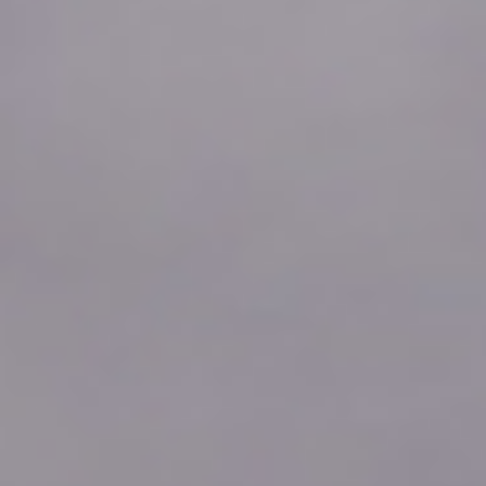
2026年08月07日
21:40
0.04
2026年08月07日
21:30
0.04
2026年08月07日
21:20
0.04
2026年08月07日
21:10
0.04
2026年08月07日
21:00
0.04
2026年08月07日
20:50
0.04
2026年08月07日
20:40
0.04
2026年08月07日
20:30
0.04
2026年08月07日
20:20
0.04
2026年08月07日
20:10
0.04
2026年08月07日
20:00
0.04
2026年08月07日
19:50
0.04
2026年08月07日
19:40
0.04
2026年08月07日
19:30
0.04
2026年08月07日
19:20
0.04