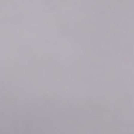
2026年08月08日
04:50
0.04
2026年08月08日
04:40
0.04
2026年08月08日
04:30
0.04
2026年08月08日
04:20
0.04
2026年08月08日
04:10
0.04
2026年08月08日
04:00
0.04
2026年08月08日
03:50
0.04
2026年08月08日
03:40
0.04
2026年08月08日
03:30
0.04
2026年08月08日
03:20
0.04
2026年08月08日
03:10
0.04
2026年08月08日
03:00
0.04
2026年08月08日
02:50
0.04
2026年08月08日
02:40
0.04