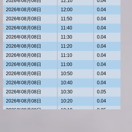
2026年08月08日
12:10
0.04
2026年08月08日
12:00
0.04
2026年08月08日
11:50
0.04
2026年08月08日
11:40
0.04
2026年08月08日
11:30
0.04
2026年08月08日
11:20
0.04
2026年08月08日
11:10
0.04
2026年08月08日
11:00
0.04
2026年08月08日
10:50
0.04
2026年08月08日
10:40
0.04
2026年08月08日
10:30
0.05
2026年08月08日
10:20
0.04
2026年08月08日
10:10
0.05
2026年08月08日
10:00
0.04
2026年08月08日
09:50
0.04