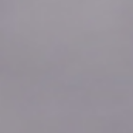
2026年08月05日
21:00
0.10
2026年08月05日
20:50
0.09
2026年08月05日
20:40
0.10
2026年08月05日
20:30
0.10
2026年08月05日
20:20
0.10
2026年08月05日
20:10
0.10
2026年08月05日
20:00
0.10
2026年08月05日
19:50
0.10
2026年08月05日
19:40
0.11
2026年08月05日
19:30
0.11
2026年08月05日
19:20
0.11
2026年08月05日
19:10
0.12
2026年08月05日
19:00
0.11
2026年08月05日
18:50
0.11
2026年08月05日
18:40
0.12