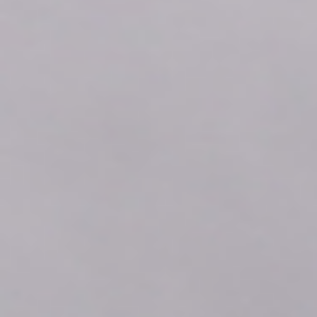
2026年08月06日
06:40
0.05
2026年08月06日
06:30
0.05
2026年08月06日
06:20
0.05
2026年08月06日
06:10
0.04
2026年08月06日
06:00
0.05
2026年08月06日
05:50
0.04
2026年08月06日
05:40
0.04
2026年08月06日
05:30
0.04
2026年08月06日
05:20
0.04
2026年08月06日
05:10
0.04
2026年08月06日
05:00
0.04
2026年08月06日
04:50
0.04
2026年08月06日
04:40
0.08
2026年08月06日
04:30
0.10
2026年08月06日
04:20
0.10