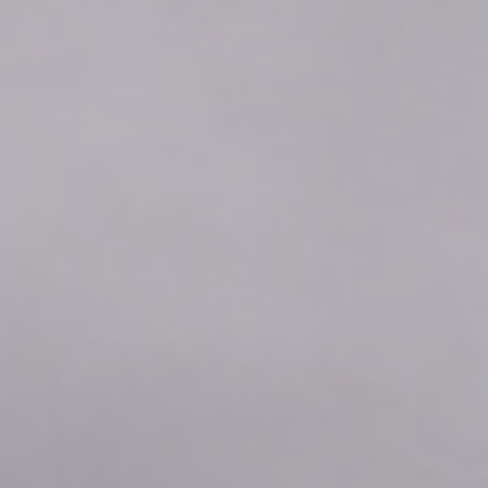
2026年08月06日
04:10
0.10
2026年08月06日
04:00
0.10
2026年08月06日
03:50
0.10
2026年08月06日
03:40
0.10
2026年08月06日
03:30
0.10
2026年08月06日
03:20
0.10
2026年08月06日
03:10
0.10
2026年08月06日
03:00
0.10
2026年08月06日
02:50
0.10
2026年08月06日
02:40
0.10
2026年08月06日
02:30
0.10
2026年08月06日
02:20
0.09
2026年08月06日
02:10
0.10
2026年08月06日
02:00
0.10