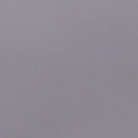
2026年08月05日
18:30
0.12
2026年08月05日
18:20
0.12
2026年08月05日
18:10
0.12
2026年08月05日
18:00
0.11
2026年08月05日
17:50
0.11
2026年08月05日
17:40
0.11
2026年08月05日
17:30
0.11
2026年08月05日
17:20
0.11
2026年08月05日
17:10
0.12
2026年08月05日
17:00
0.12
2026年08月05日
16:50
0.12
2026年08月05日
16:40
0.11
2026年08月05日
16:30
0.12
2026年08月05日
16:20
0.12