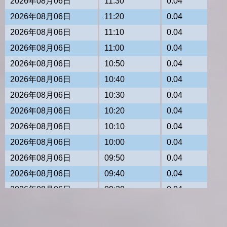
2026年08月06日
11:30
0.04
2026年08月06日
11:20
0.04
2026年08月06日
11:10
0.04
2026年08月06日
11:00
0.04
2026年08月06日
10:50
0.04
2026年08月06日
10:40
0.04
2026年08月06日
10:30
0.04
2026年08月06日
10:20
0.04
2026年08月06日
10:10
0.04
2026年08月06日
10:00
0.04
2026年08月06日
09:50
0.04
2026年08月06日
09:40
0.04
2026年08月06日
09:30
0.04
2026年08月06日
09:20
0.04
2026年08月06日
09:10
0.04