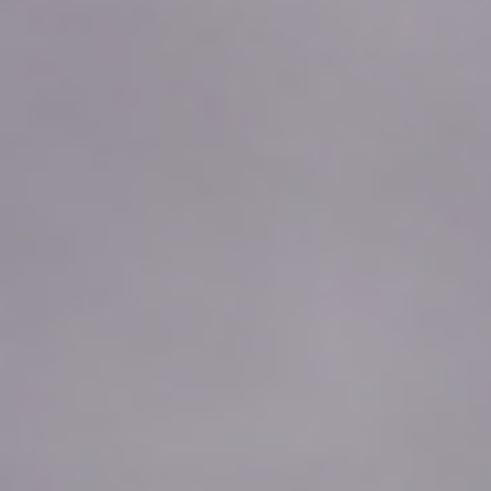
2026年08月05日
23:20
0.09
2026年08月05日
23:10
0.10
2026年08月05日
23:00
0.09
2026年08月05日
22:50
0.09
2026年08月05日
22:40
0.09
2026年08月05日
22:30
0.10
2026年08月05日
22:20
0.09
2026年08月05日
22:10
0.09
2026年08月05日
22:00
0.09
2026年08月05日
21:50
0.09
2026年08月05日
21:40
0.09
2026年08月05日
21:30
0.09
2026年08月05日
21:20
0.09
2026年08月05日
21:10
0.09