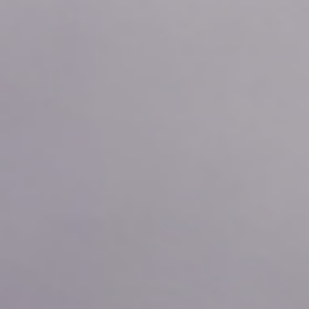
2026年08月06日
01:50
0.10
2026年08月06日
01:40
0.10
2026年08月06日
01:30
0.10
2026年08月06日
01:20
0.10
2026年08月06日
01:10
0.10
2026年08月06日
01:00
0.10
2026年08月06日
00:50
0.10
2026年08月06日
00:40
0.10
2026年08月06日
00:30
0.10
2026年08月06日
00:20
0.10
2026年08月06日
00:10
0.10
2026年08月06日
00:00
0.10
2026年08月05日
23:50
0.10
2026年08月05日
23:40
0.09
2026年08月05日
23:30
0.10