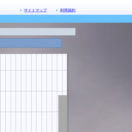
サイトマップ
利用規約