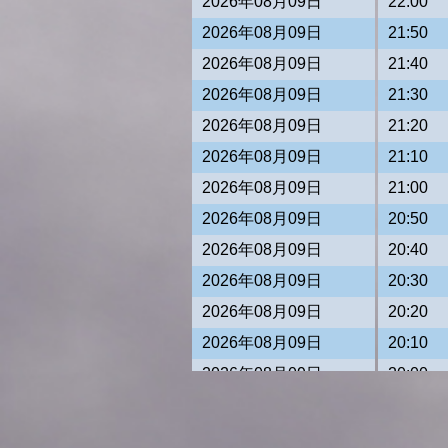
2026年08月09日
22:00
2026年08月09日
21:50
2026年08月09日
21:40
2026年08月09日
21:30
2026年08月09日
21:20
2026年08月09日
21:10
2026年08月09日
21:00
2026年08月09日
20:50
2026年08月09日
20:40
2026年08月09日
20:30
2026年08月09日
20:20
2026年08月09日
20:10
2026年08月09日
20:00
2026年08月09日
19:50
2026年08月09日
19:40