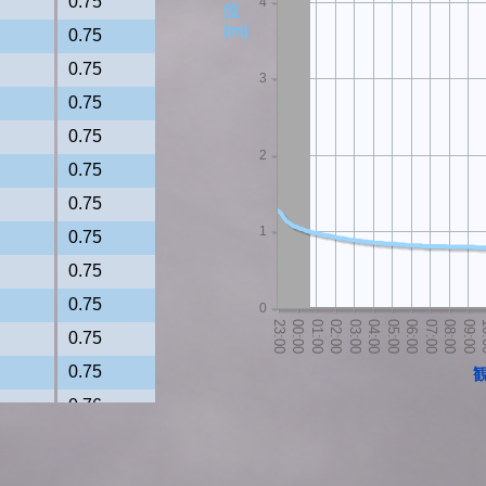
0.75
4
位
(m)
0.75
0.75
3
0.75
0.75
2
0.75
0.75
1
0.75
0.75
0.75
0
0.75
0.75
0.76
0.76
0.76