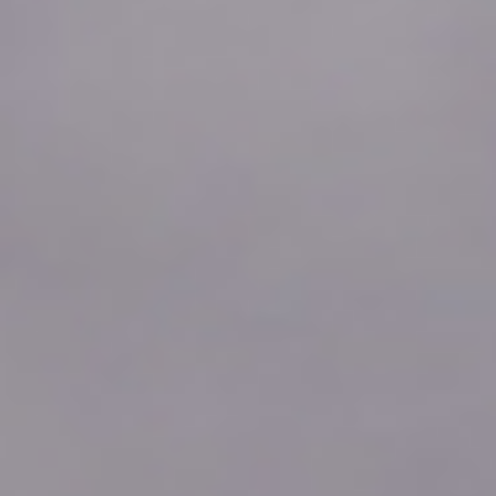
2026年08月08日
01:50
-0.11
2026年08月08日
01:40
-0.11
2026年08月08日
01:30
-0.11
2026年08月08日
01:20
-0.11
2026年08月08日
01:10
-0.11
2026年08月08日
01:00
-0.11
2026年08月08日
00:50
-0.11
2026年08月08日
00:40
-0.11
2026年08月08日
00:30
-0.12
2026年08月08日
00:20
-0.11
2026年08月08日
00:10
-0.11
2026年08月08日
00:00
-0.11
2026年08月07日
23:50
-0.11
2026年08月07日
23:40
-0.11
2026年08月07日
23:30
-0.11