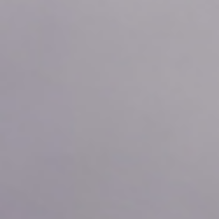
2026年08月08日
06:40
-0.10
2026年08月08日
06:30
-0.11
2026年08月08日
06:20
-0.11
2026年08月08日
06:10
-0.11
2026年08月08日
06:00
-0.11
2026年08月08日
05:50
-0.11
2026年08月08日
05:40
-0.11
2026年08月08日
05:30
-0.11
2026年08月08日
05:20
-0.11
2026年08月08日
05:10
-0.11
2026年08月08日
05:00
-0.11
2026年08月08日
04:50
-0.12
2026年08月08日
04:40
-0.11
2026年08月08日
04:30
-0.11
2026年08月08日
04:20
-0.11