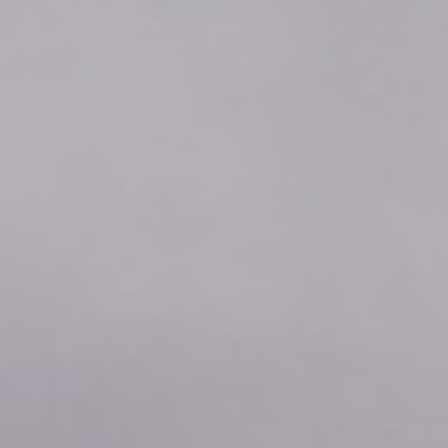
2026年08月08日
09:00
-0.11
2026年08月08日
08:50
-0.11
2026年08月08日
08:40
-0.11
2026年08月08日
08:30
-0.10
2026年08月08日
08:20
-0.10
2026年08月08日
08:10
-0.11
2026年08月08日
08:00
-0.11
2026年08月08日
07:50
-0.11
2026年08月08日
07:40
-0.11
2026年08月08日
07:30
-0.11
2026年08月08日
07:20
-0.11
2026年08月08日
07:10
-0.11
2026年08月08日
07:00
-0.11
2026年08月08日
06:50
-0.11