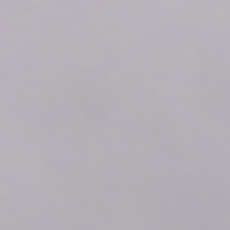
2026年08月08日
11:30
-0.12
2026年08月08日
11:20
-0.12
2026年08月08日
11:10
-0.12
2026年08月08日
11:00
-0.11
2026年08月08日
10:50
-0.12
2026年08月08日
10:40
-0.12
2026年08月08日
10:30
-0.11
2026年08月08日
10:20
-0.11
2026年08月08日
10:10
-0.12
2026年08月08日
10:00
-0.12
2026年08月08日
09:50
-0.12
2026年08月08日
09:40
-0.11
2026年08月08日
09:30
-0.11
2026年08月08日
09:20
-0.11
2026年08月08日
09:10
-0.11