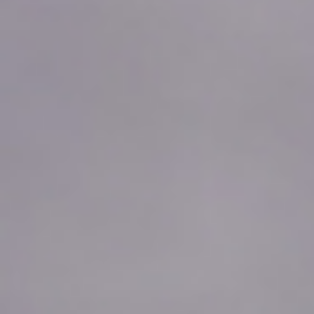
2026年08月08日
04:10
-0.10
2026年08月08日
04:00
-0.11
2026年08月08日
03:50
-0.11
2026年08月08日
03:40
-0.11
2026年08月08日
03:30
-0.12
2026年08月08日
03:20
-0.11
2026年08月08日
03:10
-0.11
2026年08月08日
03:00
-0.11
2026年08月08日
02:50
-0.11
2026年08月08日
02:40
-0.11
2026年08月08日
02:30
-0.11
2026年08月08日
02:20
-0.12
2026年08月08日
02:10
-0.11
2026年08月08日
02:00
-0.11