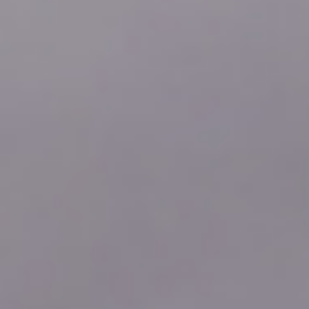
2026年08月07日
23:20
-0.11
2026年08月07日
23:10
-0.12
2026年08月07日
23:00
-0.12
2026年08月07日
22:50
-0.11
2026年08月07日
22:40
-0.11
2026年08月07日
22:30
-0.11
2026年08月07日
22:20
-0.11
2026年08月07日
22:10
-0.11
2026年08月07日
22:00
-0.11
2026年08月07日
21:50
-0.12
2026年08月07日
21:40
-0.11
2026年08月07日
21:30
-0.11
2026年08月07日
21:20
-0.11
2026年08月07日
21:10
-0.11