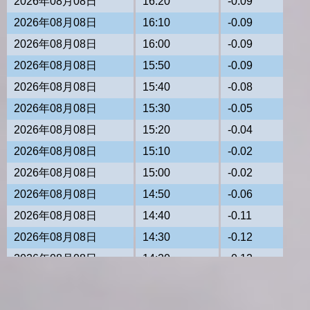
2026年08月08日
16:20
-0.09
2026年08月08日
16:10
-0.09
2026年08月08日
16:00
-0.09
2026年08月08日
15:50
-0.09
2026年08月08日
15:40
-0.08
2026年08月08日
15:30
-0.05
2026年08月08日
15:20
-0.04
2026年08月08日
15:10
-0.02
2026年08月08日
15:00
-0.02
2026年08月08日
14:50
-0.06
2026年08月08日
14:40
-0.11
2026年08月08日
14:30
-0.12
2026年08月08日
14:20
-0.12
2026年08月08日
14:10
-0.12
2026年08月08日
14:00
-0.12