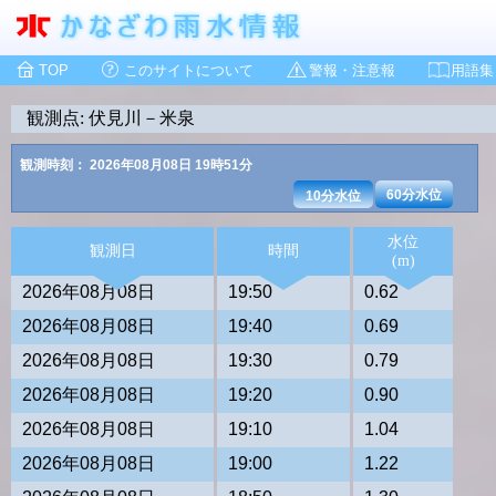
TOP
このサイトについて
警報・注意報
用語集
観測点: 伏見川－米泉
観測時刻： 2026年08月08日 19時51分
60分水位
10分水位
水位
観測日
時間
(m)
2026年08月08日
19:50
0.62
2026年08月08日
19:40
0.69
2026年08月08日
19:30
0.79
2026年08月08日
19:20
0.90
2026年08月08日
19:10
1.04
2026年08月08日
19:00
1.22