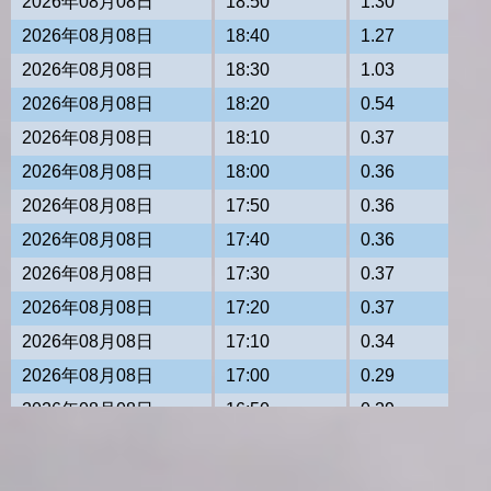
2026年08月08日
18:50
1.30
2026年08月08日
18:40
1.27
2026年08月08日
18:30
1.03
2026年08月08日
18:20
0.54
2026年08月08日
18:10
0.37
2026年08月08日
18:00
0.36
2026年08月08日
17:50
0.36
2026年08月08日
17:40
0.36
2026年08月08日
17:30
0.37
2026年08月08日
17:20
0.37
2026年08月08日
17:10
0.34
2026年08月08日
17:00
0.29
2026年08月08日
16:50
0.29
2026年08月08日
16:40
0.30
2026年08月08日
16:30
0.30