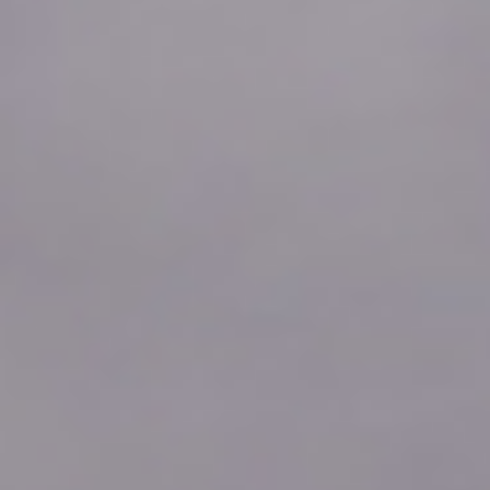
2026年08月08日
04:20
0.27
2026年08月08日
04:10
0.27
2026年08月08日
04:00
0.27
2026年08月08日
03:50
0.27
2026年08月08日
03:40
0.27
2026年08月08日
03:30
0.27
2026年08月08日
03:20
0.27
2026年08月08日
03:10
0.27
2026年08月08日
03:00
0.27
2026年08月08日
02:50
0.27
2026年08月08日
02:40
0.27
2026年08月08日
02:30
0.27
2026年08月08日
02:20
0.27
2026年08月08日
02:10
0.27
2026年08月08日
02:00
0.27