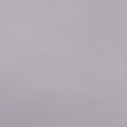
2026年08月08日
11:30
0.27
2026年08月08日
11:20
0.27
2026年08月08日
11:10
0.27
2026年08月08日
11:00
0.27
2026年08月08日
10:50
0.27
2026年08月08日
10:40
0.27
2026年08月08日
10:30
0.28
2026年08月08日
10:20
0.27
2026年08月08日
10:10
0.27
2026年08月08日
10:00
0.27
2026年08月08日
09:50
0.27
2026年08月08日
09:40
0.27
2026年08月08日
09:30
0.27
2026年08月08日
09:20
0.27