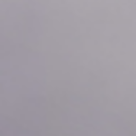
2026年08月08日
07:50
0.10
2026年08月08日
07:40
0.10
2026年08月08日
07:30
0.10
2026年08月08日
07:20
0.10
2026年08月08日
07:10
0.10
2026年08月08日
07:00
0.10
2026年08月08日
06:50
0.10
2026年08月08日
06:40
0.09
2026年08月08日
06:30
0.09
2026年08月08日
06:20
0.09
2026年08月08日
06:10
0.09
2026年08月08日
06:00
0.09
2026年08月08日
05:50
0.09
2026年08月08日
05:40
0.08
2026年08月08日
05:30
0.08