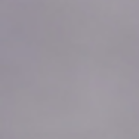
2026年08月08日
05:20
0.08
2026年08月08日
05:10
0.08
2026年08月08日
05:00
0.07
2026年08月08日
04:50
0.07
2026年08月08日
04:40
0.07
2026年08月08日
04:30
0.07
2026年08月08日
04:20
0.07
2026年08月08日
04:10
0.07
2026年08月08日
04:00
0.07
2026年08月08日
03:50
0.07
2026年08月08日
03:40
0.07
2026年08月08日
03:30
0.07
2026年08月08日
03:20
0.07
2026年08月08日
03:10
0.07