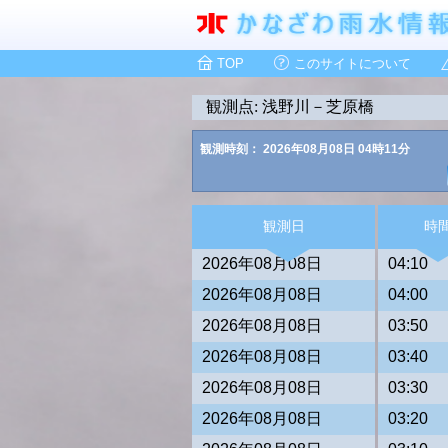
TOP
このサイトについて
観測点: 浅野川－芝原橋
観測時刻： 2026年08月08日 04時11分
観測日
時
2026年08月08日
04:10
2026年08月08日
04:00
2026年08月08日
03:50
2026年08月08日
03:40
2026年08月08日
03:30
2026年08月08日
03:20