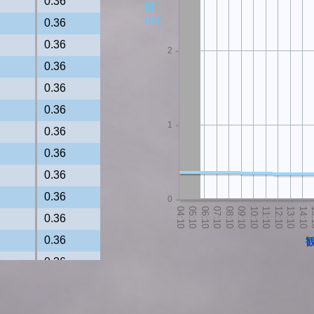
0.36
位
(m)
0.36
0.36
2
0.36
0.36
0.36
1
0.36
0.36
0.36
0.36
0
0.36
0.36
0.36
0.36
0.36