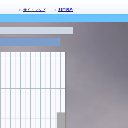
サイトマップ
利用規約