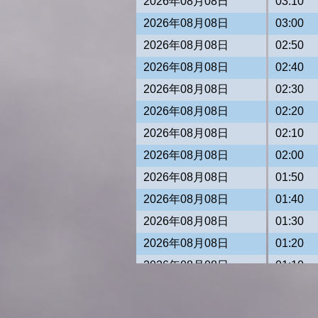
2026年08月08日
03:10
2026年08月08日
03:00
2026年08月08日
02:50
2026年08月08日
02:40
2026年08月08日
02:30
2026年08月08日
02:20
2026年08月08日
02:10
2026年08月08日
02:00
2026年08月08日
01:50
2026年08月08日
01:40
2026年08月08日
01:30
2026年08月08日
01:20
2026年08月08日
01:10
2026年08月08日
01:00
2026年08月08日
00:50