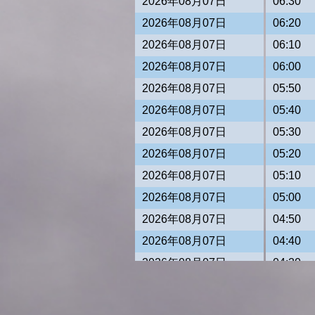
2026年08月07日
06:30
2026年08月07日
06:20
2026年08月07日
06:10
2026年08月07日
06:00
2026年08月07日
05:50
2026年08月07日
05:40
2026年08月07日
05:30
2026年08月07日
05:20
2026年08月07日
05:10
2026年08月07日
05:00
2026年08月07日
04:50
2026年08月07日
04:40
2026年08月07日
04:30
2026年08月07日
04:20
2026年08月07日
04:10