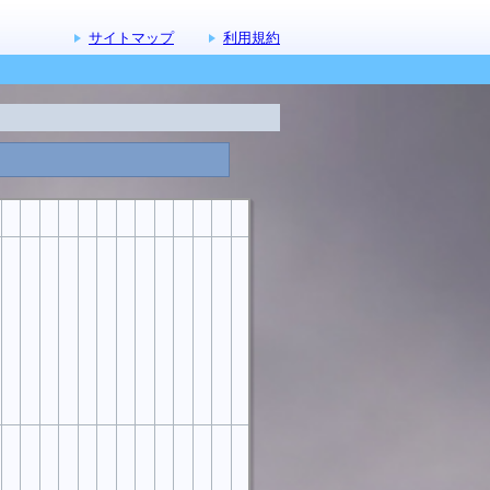
サイトマップ
利用規約