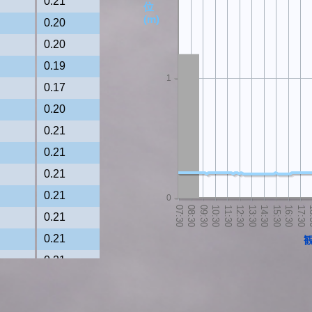
0.21
位
(m)
0.20
0.20
0.19
1
0.17
0.20
0.21
0.21
0.21
0.21
0
0.21
0.21
0.21
0.21
0.21