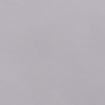
2026年08月06日
06:40
0.66
2026年08月06日
06:30
0.66
2026年08月06日
06:20
0.66
2026年08月06日
06:10
0.66
2026年08月06日
06:00
0.66
2026年08月06日
05:50
0.66
2026年08月06日
05:40
0.66
2026年08月06日
05:30
0.66
2026年08月06日
05:20
0.66
2026年08月06日
05:10
0.66
2026年08月06日
05:00
0.66
2026年08月06日
04:50
0.66
2026年08月06日
04:40
0.66
2026年08月06日
04:30
0.66
2026年08月06日
04:20
0.66