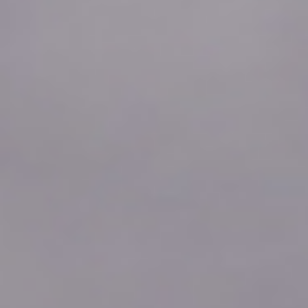
2026年08月05日
21:00
0.66
2026年08月05日
20:50
0.66
2026年08月05日
20:40
0.66
2026年08月05日
20:30
0.66
2026年08月05日
20:20
0.66
2026年08月05日
20:10
0.66
2026年08月05日
20:00
0.66
2026年08月05日
19:50
0.66
2026年08月05日
19:40
0.66
2026年08月05日
19:30
0.66
2026年08月05日
19:20
0.66
2026年08月05日
19:10
0.66
2026年08月05日
19:00
0.66
2026年08月05日
18:50
0.66
2026年08月05日
18:40
0.66