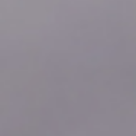
2026年08月05日
18:30
0.66
2026年08月05日
18:20
0.66
2026年08月05日
18:10
0.66
2026年08月05日
18:00
0.66
2026年08月05日
17:50
0.66
2026年08月05日
17:40
0.66
2026年08月05日
17:30
0.66
2026年08月05日
17:20
0.66
2026年08月05日
17:10
0.66
2026年08月05日
17:00
0.66
2026年08月05日
16:50
0.66
2026年08月05日
16:40
0.66
2026年08月05日
16:30
0.66
2026年08月05日
16:20
0.66