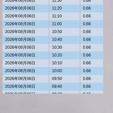
2026年08月06日
11:30
0.66
2026年08月06日
11:20
0.66
2026年08月06日
11:10
0.66
2026年08月06日
11:00
0.66
2026年08月06日
10:50
0.66
2026年08月06日
10:40
0.66
2026年08月06日
10:30
0.66
2026年08月06日
10:20
0.66
2026年08月06日
10:10
0.66
2026年08月06日
10:00
0.66
2026年08月06日
09:50
0.66
2026年08月06日
09:40
0.66
2026年08月06日
09:30
0.66
2026年08月06日
09:20
0.66
2026年08月06日
09:10
0.66