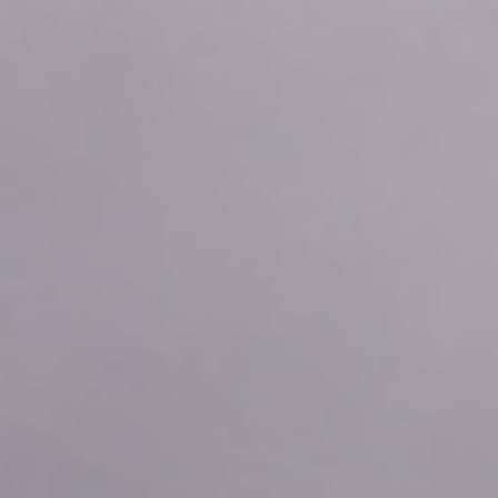
2026年08月06日
01:50
0.66
2026年08月06日
01:40
0.66
2026年08月06日
01:30
0.66
2026年08月06日
01:20
0.66
2026年08月06日
01:10
0.66
2026年08月06日
01:00
0.66
2026年08月06日
00:50
0.66
2026年08月06日
00:40
0.66
2026年08月06日
00:30
0.66
2026年08月06日
00:20
0.66
2026年08月06日
00:10
0.66
2026年08月06日
00:00
0.66
2026年08月05日
23:50
0.66
2026年08月05日
23:40
0.66
2026年08月05日
23:30
0.66