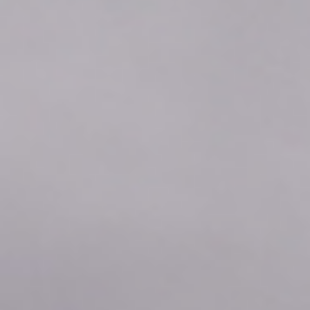
2026年08月06日
04:10
0.66
2026年08月06日
04:00
0.66
2026年08月06日
03:50
0.66
2026年08月06日
03:40
0.66
2026年08月06日
03:30
0.66
2026年08月06日
03:20
0.66
2026年08月06日
03:10
0.66
2026年08月06日
03:00
0.66
2026年08月06日
02:50
0.66
2026年08月06日
02:40
0.66
2026年08月06日
02:30
0.66
2026年08月06日
02:20
0.66
2026年08月06日
02:10
0.66
2026年08月06日
02:00
0.66