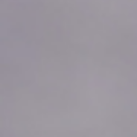
2026年08月05日
23:20
0.66
2026年08月05日
23:10
0.66
2026年08月05日
23:00
0.66
2026年08月05日
22:50
0.66
2026年08月05日
22:40
0.66
2026年08月05日
22:30
0.66
2026年08月05日
22:20
0.66
2026年08月05日
22:10
0.66
2026年08月05日
22:00
0.66
2026年08月05日
21:50
0.66
2026年08月05日
21:40
0.66
2026年08月05日
21:30
0.66
2026年08月05日
21:20
0.66
2026年08月05日
21:10
0.66