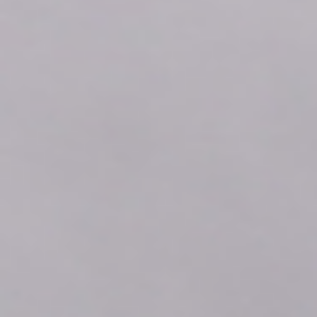
2026年08月06日
03:50
0.00
2026年08月06日
03:40
0.00
2026年08月06日
03:30
0.00
2026年08月06日
03:20
0.00
2026年08月06日
03:10
0.00
2026年08月06日
03:00
0.00
2026年08月06日
02:50
0.00
2026年08月06日
02:40
0.00
2026年08月06日
02:30
0.00
2026年08月06日
02:20
0.00
2026年08月06日
02:10
0.00
2026年08月06日
02:00
0.00
2026年08月06日
01:50
0.00
2026年08月06日
01:40
0.00
2026年08月06日
01:30
0.00