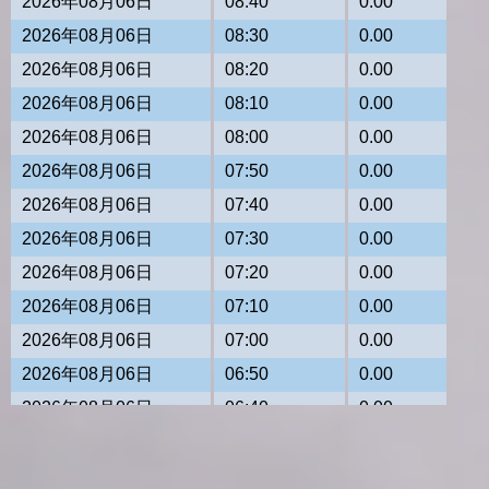
2026年08月06日
08:40
0.00
2026年08月06日
08:30
0.00
2026年08月06日
08:20
0.00
2026年08月06日
08:10
0.00
2026年08月06日
08:00
0.00
2026年08月06日
07:50
0.00
2026年08月06日
07:40
0.00
2026年08月06日
07:30
0.00
2026年08月06日
07:20
0.00
2026年08月06日
07:10
0.00
2026年08月06日
07:00
0.00
2026年08月06日
06:50
0.00
2026年08月06日
06:40
0.00
2026年08月06日
06:30
0.00
2026年08月06日
06:20
0.00