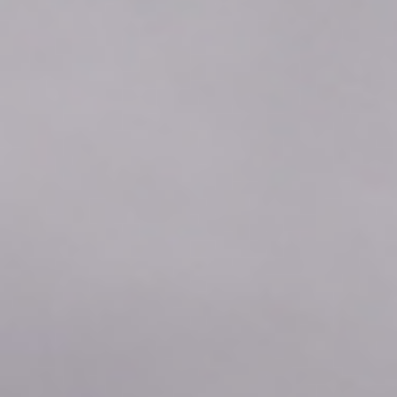
2026年08月06日
01:20
0.00
2026年08月06日
01:10
0.00
2026年08月06日
01:00
0.00
2026年08月06日
00:50
0.00
2026年08月06日
00:40
0.00
2026年08月06日
00:30
0.00
2026年08月06日
00:20
0.00
2026年08月06日
00:10
0.00
2026年08月06日
00:00
0.00
2026年08月05日
23:50
0.00
2026年08月05日
23:40
0.00
2026年08月05日
23:30
0.00
2026年08月05日
23:20
0.00
2026年08月05日
23:10
0.00