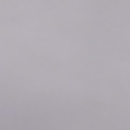
2026年08月09日
07:00
0.03
2026年08月09日
06:50
0.03
2026年08月09日
06:40
0.03
2026年08月09日
06:30
0.03
2026年08月09日
06:20
0.03
2026年08月09日
06:10
0.03
2026年08月09日
06:00
0.03
2026年08月09日
05:50
0.03
2026年08月09日
05:40
0.03
2026年08月09日
05:30
0.03
2026年08月09日
05:20
0.03
2026年08月09日
05:10
0.03
2026年08月09日
05:00
0.03
2026年08月09日
04:50
0.03