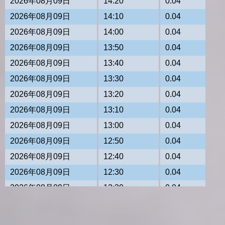
2026年08月09日
14:20
0.04
2026年08月09日
14:10
0.04
2026年08月09日
14:00
0.04
2026年08月09日
13:50
0.04
2026年08月09日
13:40
0.04
2026年08月09日
13:30
0.04
2026年08月09日
13:20
0.04
2026年08月09日
13:10
0.04
2026年08月09日
13:00
0.04
2026年08月09日
12:50
0.04
2026年08月09日
12:40
0.04
2026年08月09日
12:30
0.04
2026年08月09日
12:20
0.04
2026年08月09日
12:10
0.04
2026年08月09日
12:00
0.04