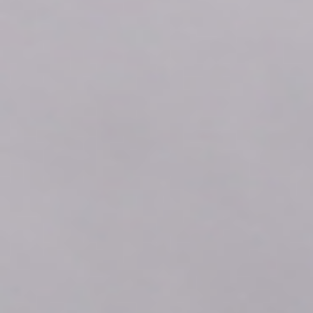
2026年08月09日
09:30
0.04
2026年08月09日
09:20
0.04
2026年08月09日
09:10
0.04
2026年08月09日
09:00
0.04
2026年08月09日
08:50
0.04
2026年08月09日
08:40
0.04
2026年08月09日
08:30
0.04
2026年08月09日
08:20
0.03
2026年08月09日
08:10
0.04
2026年08月09日
08:00
0.03
2026年08月09日
07:50
0.03
2026年08月09日
07:40
0.03
2026年08月09日
07:30
0.03
2026年08月09日
07:20
0.03
2026年08月09日
07:10
0.03