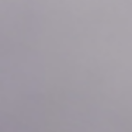
2026年08月09日
04:40
0.03
2026年08月09日
04:30
0.03
2026年08月09日
04:20
0.03
2026年08月09日
04:10
0.03
2026年08月09日
04:00
0.03
2026年08月09日
03:50
0.03
2026年08月09日
03:40
0.03
2026年08月09日
03:30
0.03
2026年08月09日
03:20
0.03
2026年08月09日
03:10
0.04
2026年08月09日
03:00
0.04
2026年08月09日
02:50
0.04
2026年08月09日
02:40
0.04
2026年08月09日
02:30
0.04
2026年08月09日
02:20
0.04