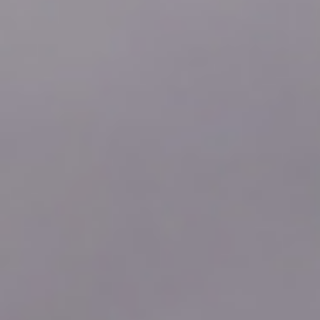
2026年08月08日
21:20
0.04
2026年08月08日
21:10
0.04
2026年08月08日
21:00
0.04
2026年08月08日
20:50
0.04
2026年08月08日
20:40
0.05
2026年08月08日
20:30
0.07
2026年08月08日
20:20
0.17
2026年08月08日
20:10
0.24
2026年08月08日
20:00
0.25
2026年08月08日
19:50
0.26
2026年08月08日
19:40
0.28
2026年08月08日
19:30
0.36
2026年08月08日
19:20
0.34
2026年08月08日
19:10
0.34