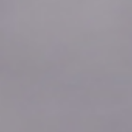
2026年08月08日
23:50
0.04
2026年08月08日
23:40
0.04
2026年08月08日
23:30
0.04
2026年08月08日
23:20
0.04
2026年08月08日
23:10
0.04
2026年08月08日
23:00
0.04
2026年08月08日
22:50
0.04
2026年08月08日
22:40
0.04
2026年08月08日
22:30
0.04
2026年08月08日
22:20
0.04
2026年08月08日
22:10
0.04
2026年08月08日
22:00
0.04
2026年08月08日
21:50
0.04
2026年08月08日
21:40
0.04
2026年08月08日
21:30
0.04