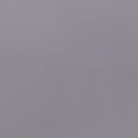
2026年08月08日
20:10
0.0
2026年08月08日
20:00
0.0
2026年08月08日
19:50
0.5
2026年08月08日
19:40
2.5
2026年08月08日
19:30
9.0
2026年08月08日
19:20
6.5
2026年08月08日
19:10
3.0
2026年08月08日
19:00
0.0
2026年08月08日
18:50
0.5
2026年08月08日
18:40
0.0
2026年08月08日
18:30
0.0
2026年08月08日
18:20
3.0
2026年08月08日
18:10
2.5
2026年08月08日
18:00
5.5
2026年08月08日
17:50
15.0