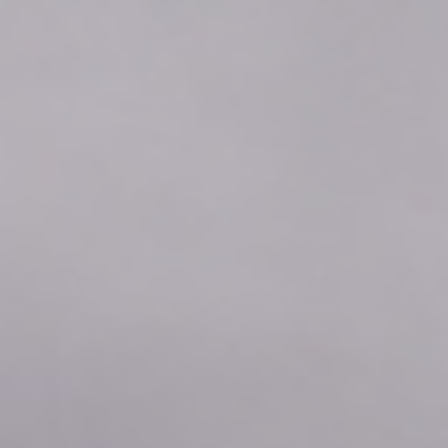
2026年08月09日
05:50
0.0
2026年08月09日
05:40
0.0
2026年08月09日
05:30
0.0
2026年08月09日
05:20
0.0
2026年08月09日
05:10
0.0
2026年08月09日
05:00
0.0
2026年08月09日
04:50
0.0
2026年08月09日
04:40
0.0
2026年08月09日
04:30
0.0
2026年08月09日
04:20
0.0
2026年08月09日
04:10
0.0
2026年08月09日
04:00
0.0
2026年08月09日
03:50
0.0
2026年08月09日
03:40
0.0
2026年08月09日
03:30
0.0