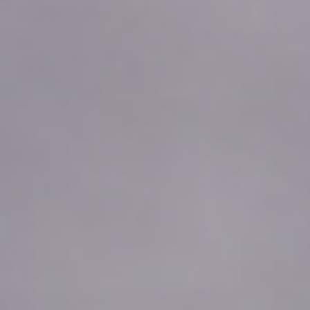
2026年08月09日
01:00
0.0
2026年08月09日
00:50
0.0
2026年08月09日
00:40
0.0
2026年08月09日
00:30
0.0
2026年08月09日
00:20
0.0
2026年08月09日
00:10
0.0
2026年08月09日
00:00
0.0
2026年08月08日
23:50
0.0
2026年08月08日
23:40
0.0
2026年08月08日
23:30
0.0
2026年08月08日
23:20
0.0
2026年08月08日
23:10
0.0
2026年08月08日
23:00
0.0
2026年08月08日
22:50
0.0
2026年08月08日
22:40
0.0