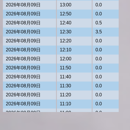
2026年08月09日
13:00
0.0
2026年08月09日
12:50
0.0
2026年08月09日
12:40
0.5
2026年08月09日
12:30
3.5
2026年08月09日
12:20
0.0
2026年08月09日
12:10
0.0
2026年08月09日
12:00
0.0
2026年08月09日
11:50
0.0
2026年08月09日
11:40
0.0
2026年08月09日
11:30
0.0
2026年08月09日
11:20
0.0
2026年08月09日
11:10
0.0
2026年08月09日
11:00
0.0
2026年08月09日
10:50
0.0