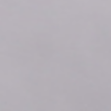
2026年08月09日
08:10
0.0
2026年08月09日
08:00
0.0
2026年08月09日
07:50
0.0
2026年08月09日
07:40
0.0
2026年08月09日
07:30
0.0
2026年08月09日
07:20
0.0
2026年08月09日
07:10
0.0
2026年08月09日
07:00
0.0
2026年08月09日
06:50
0.0
2026年08月09日
06:40
0.0
2026年08月09日
06:30
0.0
2026年08月09日
06:20
0.0
2026年08月09日
06:10
0.0
2026年08月09日
06:00
0.0