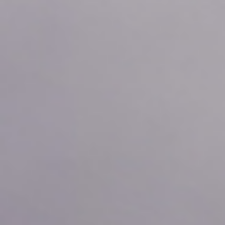
2026年08月09日
03:20
0.0
2026年08月09日
03:10
0.0
2026年08月09日
03:00
0.0
2026年08月09日
02:50
0.0
2026年08月09日
02:40
0.0
2026年08月09日
02:30
0.0
2026年08月09日
02:20
0.0
2026年08月09日
02:10
0.0
2026年08月09日
02:00
0.0
2026年08月09日
01:50
0.0
2026年08月09日
01:40
0.0
2026年08月09日
01:30
0.0
2026年08月09日
01:20
0.0
2026年08月09日
01:10
0.0