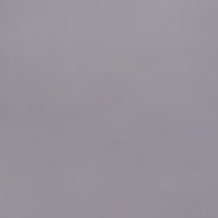
2026年08月08日
22:30
0.0
2026年08月08日
22:20
0.0
2026年08月08日
22:10
0.0
2026年08月08日
22:00
0.0
2026年08月08日
21:50
0.0
2026年08月08日
21:40
0.0
2026年08月08日
21:30
0.0
2026年08月08日
21:20
0.0
2026年08月08日
21:10
0.0
2026年08月08日
21:00
0.0
2026年08月08日
20:50
0.5
2026年08月08日
20:40
0.0
2026年08月08日
20:30
0.0
2026年08月08日
20:20
0.0