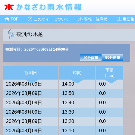
TOP
このサイトについて
警報・注意報
用語集
観測点: 木越
観測時刻： 2026年08月09日 14時00分
60分雨量
10分雨量
雨量
観測日
時間
(mm)
2026年08月09日
14:00
0.0
2026年08月09日
13:50
0.0
2026年08月09日
13:40
0.0
2026年08月09日
13:30
0.0
2026年08月09日
13:20
0.0
2026年08月09日
13:10
0.0