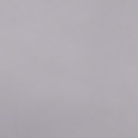
2026年08月10日
12:20
0.0
2026年08月10日
12:10
0.0
2026年08月10日
12:00
0.0
2026年08月10日
11:50
0.0
2026年08月10日
11:40
0.0
2026年08月10日
11:30
0.0
2026年08月10日
11:20
0.0
2026年08月10日
11:10
0.0
2026年08月10日
11:00
0.0
2026年08月10日
10:50
0.0
2026年08月10日
10:40
0.0
2026年08月10日
10:30
0.0
2026年08月10日
10:20
0.0
2026年08月10日
10:10
0.0
2026年08月10日
10:00
0.0