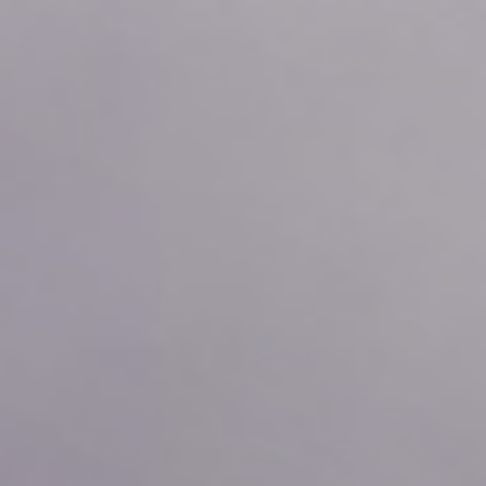
2026年08月10日
09:50
0.0
2026年08月10日
09:40
0.0
2026年08月10日
09:30
0.0
2026年08月10日
09:20
0.0
2026年08月10日
09:10
0.0
2026年08月10日
09:00
0.0
2026年08月10日
08:50
0.0
2026年08月10日
08:40
0.0
2026年08月10日
08:30
0.0
2026年08月10日
08:20
0.0
2026年08月10日
08:10
0.0
2026年08月10日
08:00
0.0
2026年08月10日
07:50
0.0
2026年08月10日
07:40
0.0