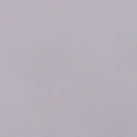
2026年08月10日
14:40
0.0
2026年08月10日
14:30
0.0
2026年08月10日
14:20
0.0
2026年08月10日
14:10
0.0
2026年08月10日
14:00
0.0
2026年08月10日
13:50
0.0
2026年08月10日
13:40
0.0
2026年08月10日
13:30
0.0
2026年08月10日
13:20
0.0
2026年08月10日
13:10
0.0
2026年08月10日
13:00
0.0
2026年08月10日
12:50
0.0
2026年08月10日
12:40
0.0
2026年08月10日
12:30
0.0