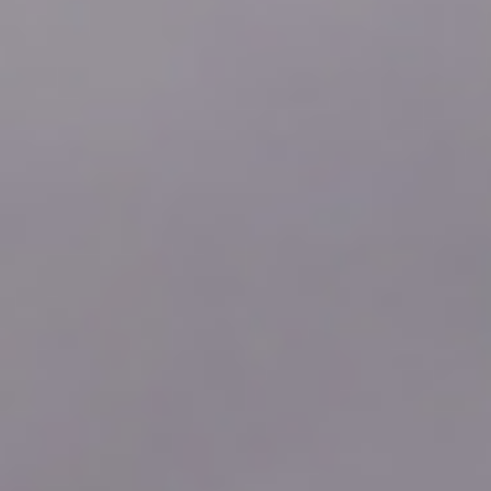
2026年08月10日
02:40
0.0
2026年08月10日
02:30
0.0
2026年08月10日
02:20
0.0
2026年08月10日
02:10
0.0
2026年08月10日
02:00
0.0
2026年08月10日
01:50
0.0
2026年08月10日
01:40
0.0
2026年08月10日
01:30
0.0
2026年08月10日
01:20
0.0
2026年08月10日
01:10
0.0
2026年08月10日
01:00
0.0
2026年08月10日
00:50
0.0
2026年08月10日
00:40
0.0
2026年08月10日
00:30
0.0
2026年08月10日
00:20
0.0