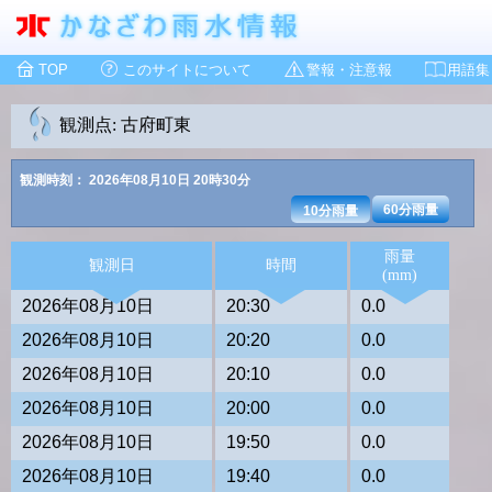
TOP
このサイトについて
警報・注意報
用語集
観測点: 古府町東
観測時刻： 2026年08月10日 20時30分
60分雨量
10分雨量
雨量
観測日
時間
(mm)
2026年08月10日
20:30
0.0
2026年08月10日
20:20
0.0
2026年08月10日
20:10
0.0
2026年08月10日
20:00
0.0
2026年08月10日
19:50
0.0
2026年08月10日
19:40
0.0