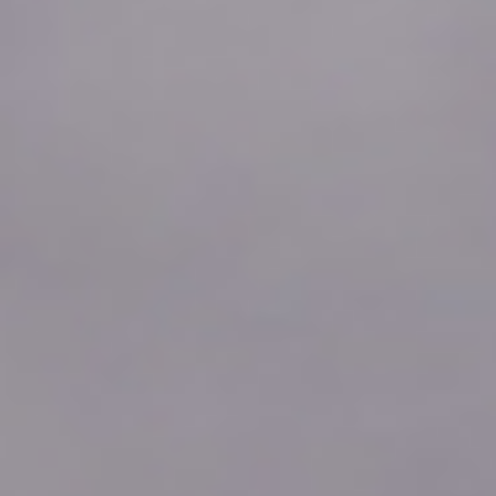
2026年08月10日
05:00
0.0
2026年08月10日
04:50
0.0
2026年08月10日
04:40
0.0
2026年08月10日
04:30
0.0
2026年08月10日
04:20
0.0
2026年08月10日
04:10
0.0
2026年08月10日
04:00
0.0
2026年08月10日
03:50
0.0
2026年08月10日
03:40
0.0
2026年08月10日
03:30
0.0
2026年08月10日
03:20
0.0
2026年08月10日
03:10
0.0
2026年08月10日
03:00
0.0
2026年08月10日
02:50
0.0