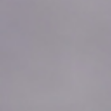
2026年08月10日
07:30
0.0
2026年08月10日
07:20
0.0
2026年08月10日
07:10
0.0
2026年08月10日
07:00
0.0
2026年08月10日
06:50
0.0
2026年08月10日
06:40
0.0
2026年08月10日
06:30
0.0
2026年08月10日
06:20
0.0
2026年08月10日
06:10
0.0
2026年08月10日
06:00
0.0
2026年08月10日
05:50
0.0
2026年08月10日
05:40
0.0
2026年08月10日
05:30
0.0
2026年08月10日
05:20
0.0
2026年08月10日
05:10
0.0