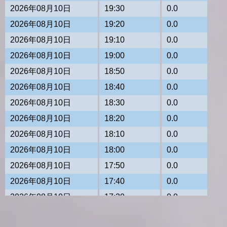
2026年08月10日
19:30
0.0
2026年08月10日
19:20
0.0
2026年08月10日
19:10
0.0
2026年08月10日
19:00
0.0
2026年08月10日
18:50
0.0
2026年08月10日
18:40
0.0
2026年08月10日
18:30
0.0
2026年08月10日
18:20
0.0
2026年08月10日
18:10
0.0
2026年08月10日
18:00
0.0
2026年08月10日
17:50
0.0
2026年08月10日
17:40
0.0
2026年08月10日
17:30
0.0
2026年08月10日
17:20
0.0