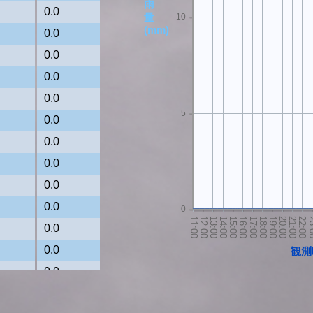
雨
0.0
量
10
(mm)
0.0
0.0
0.0
0.0
5
0.0
0.0
0.0
0.0
0.0
0
0.0
0.0
観測
0.0
0.0