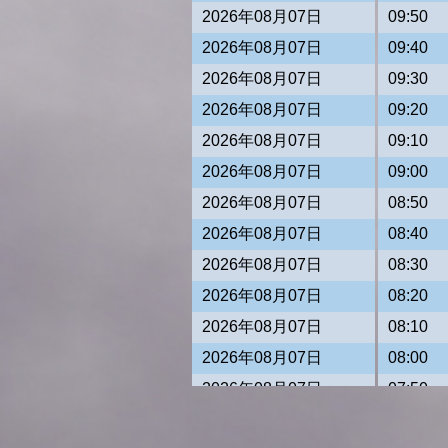
2026年08月07日
09:50
2026年08月07日
09:40
2026年08月07日
09:30
2026年08月07日
09:20
2026年08月07日
09:10
2026年08月07日
09:00
2026年08月07日
08:50
2026年08月07日
08:40
2026年08月07日
08:30
2026年08月07日
08:20
2026年08月07日
08:10
2026年08月07日
08:00
2026年08月07日
07:50
2026年08月07日
07:40