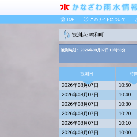
TOP
このサイトについて
観測点: 鳴和町
観測時刻： 2026年08月07日 10時50分
観測日
時
2026年08月07日
10:50
2026年08月07日
10:40
2026年08月07日
10:30
2026年08月07日
10:20
2026年08月07日
10:10
2026年08月07日
10:00