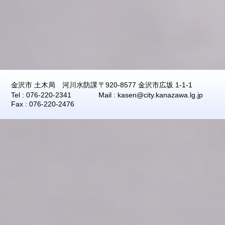
金沢市 土木局 河川水防課
〒920-8577 金沢市広坂 1-1-1
Tel : 076-220-2341
Mail : kasen@city.kanazawa.lg.jp
Fax : 076-220-2476