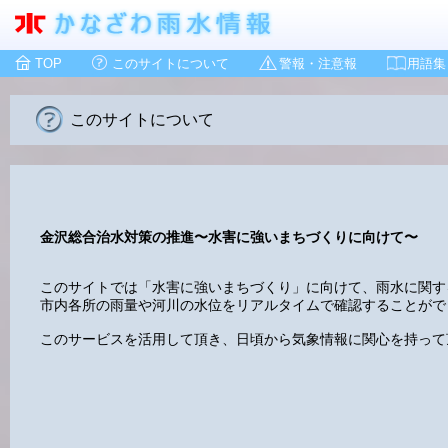
TOP
このサイトについて
警報・注意報
用語集
このサイトについて
金沢総合治水対策の推進〜水害に強いまちづくりに向けて〜
このサイトでは「水害に強いまちづくり」に向けて、雨水に関す
市内各所の雨量や河川の水位をリアルタイムで確認することがで
このサービスを活用して頂き、日頃から気象情報に関心を持って