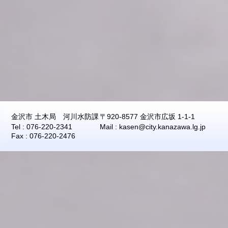
金沢市 土木局 河川水防課
〒920-8577 金沢市広坂 1-1-1
Tel : 076-220-2341
Mail : kasen@city.kanazawa.lg.jp
Fax : 076-220-2476