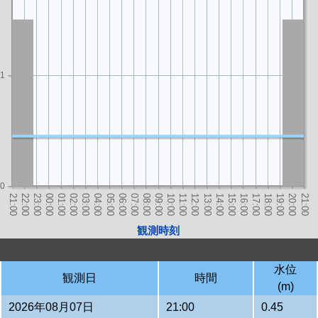
1
0
観測時刻
水位
観測日
時間
(m)
2026年08月07日
21:00
0.45