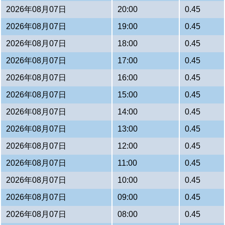
2026年08月07日
20:00
0.45
2026年08月07日
19:00
0.45
2026年08月07日
18:00
0.45
2026年08月07日
17:00
0.45
2026年08月07日
16:00
0.45
2026年08月07日
15:00
0.45
2026年08月07日
14:00
0.45
2026年08月07日
13:00
0.45
2026年08月07日
12:00
0.45
2026年08月07日
11:00
0.45
2026年08月07日
10:00
0.45
2026年08月07日
09:00
0.45
2026年08月07日
08:00
0.45