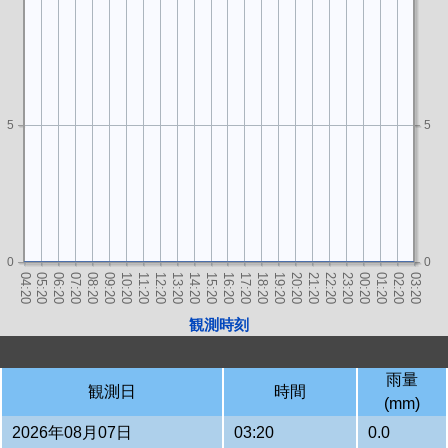
5
5
0
0
観測時刻
雨量
観測日
時間
(mm)
2026年08月07日
03:20
0.0