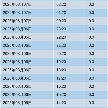
2026年08月07日
02:20
0.0
2026年08月07日
01:20
0.0
2026年08月07日
00:20
0.0
2026年08月06日
23:20
0.0
2026年08月06日
22:20
0.0
2026年08月06日
21:20
0.0
2026年08月06日
20:20
0.0
2026年08月06日
19:20
0.0
2026年08月06日
18:20
0.0
2026年08月06日
17:20
0.0
2026年08月06日
16:20
0.0
2026年08月06日
15:20
0.0
2026年08月06日
14:20
0.0