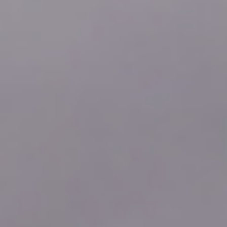
2026年08月06日
12:00
0.0
2026年08月06日
11:50
0.0
2026年08月06日
11:40
0.0
2026年08月06日
11:30
0.0
2026年08月06日
11:20
0.0
2026年08月06日
11:10
0.0
2026年08月06日
11:00
0.0
2026年08月06日
10:50
0.0
2026年08月06日
10:40
0.0
2026年08月06日
10:30
0.0
2026年08月06日
10:20
0.0
2026年08月06日
10:10
0.0
2026年08月06日
10:00
0.0
2026年08月06日
09:50
0.0
2026年08月06日
09:40
0.0