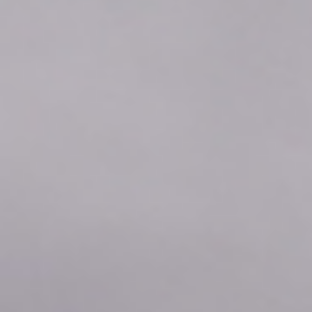
2026年08月06日
21:40
0.0
2026年08月06日
21:30
0.0
2026年08月06日
21:20
0.0
2026年08月06日
21:10
0.0
2026年08月06日
21:00
0.0
2026年08月06日
20:50
0.0
2026年08月06日
20:40
0.0
2026年08月06日
20:30
0.0
2026年08月06日
20:20
0.0
2026年08月06日
20:10
0.0
2026年08月06日
20:00
0.0
2026年08月06日
19:50
0.0
2026年08月06日
19:40
0.0
2026年08月06日
19:30
0.0
2026年08月06日
19:20
0.0