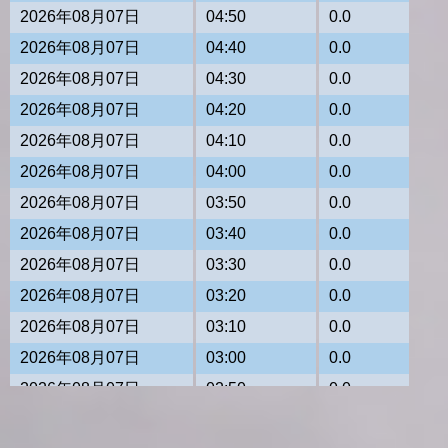
2026年08月07日
04:50
0.0
2026年08月07日
04:40
0.0
2026年08月07日
04:30
0.0
2026年08月07日
04:20
0.0
2026年08月07日
04:10
0.0
2026年08月07日
04:00
0.0
2026年08月07日
03:50
0.0
2026年08月07日
03:40
0.0
2026年08月07日
03:30
0.0
2026年08月07日
03:20
0.0
2026年08月07日
03:10
0.0
2026年08月07日
03:00
0.0
2026年08月07日
02:50
0.0
2026年08月07日
02:40
0.0