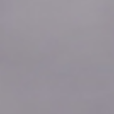
2026年08月06日
14:20
0.0
2026年08月06日
14:10
0.0
2026年08月06日
14:00
0.0
2026年08月06日
13:50
0.0
2026年08月06日
13:40
0.0
2026年08月06日
13:30
0.0
2026年08月06日
13:20
0.0
2026年08月06日
13:10
0.0
2026年08月06日
13:00
0.0
2026年08月06日
12:50
0.0
2026年08月06日
12:40
0.0
2026年08月06日
12:30
0.0
2026年08月06日
12:20
0.0
2026年08月06日
12:10
0.0