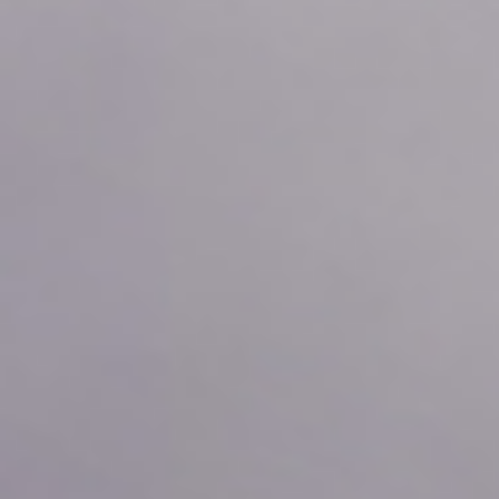
2026年08月06日
19:10
0.0
2026年08月06日
19:00
0.0
2026年08月06日
18:50
0.0
2026年08月06日
18:40
0.0
2026年08月06日
18:30
0.0
2026年08月06日
18:20
0.0
2026年08月06日
18:10
0.0
2026年08月06日
18:00
0.0
2026年08月06日
17:50
0.0
2026年08月06日
17:40
0.0
2026年08月06日
17:30
0.0
2026年08月06日
17:20
0.0
2026年08月06日
17:10
0.0
2026年08月06日
17:00
0.0