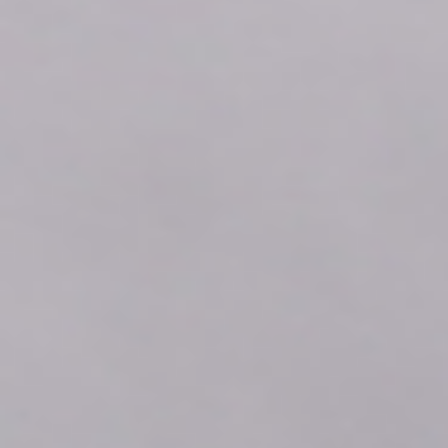
2026年08月07日
00:00
0.0
2026年08月06日
23:50
0.0
2026年08月06日
23:40
0.0
2026年08月06日
23:30
0.0
2026年08月06日
23:20
0.0
2026年08月06日
23:10
0.0
2026年08月06日
23:00
0.0
2026年08月06日
22:50
0.0
2026年08月06日
22:40
0.0
2026年08月06日
22:30
0.0
2026年08月06日
22:20
0.0
2026年08月06日
22:10
0.0
2026年08月06日
22:00
0.0
2026年08月06日
21:50
0.0