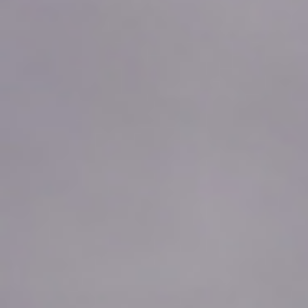
2026年08月06日
16:50
0.0
2026年08月06日
16:40
0.0
2026年08月06日
16:30
0.0
2026年08月06日
16:20
0.0
2026年08月06日
16:10
0.0
2026年08月06日
16:00
0.0
2026年08月06日
15:50
0.0
2026年08月06日
15:40
0.0
2026年08月06日
15:30
0.0
2026年08月06日
15:20
0.0
2026年08月06日
15:10
0.0
2026年08月06日
15:00
0.0
2026年08月06日
14:50
0.0
2026年08月06日
14:40
0.0
2026年08月06日
14:30
0.0