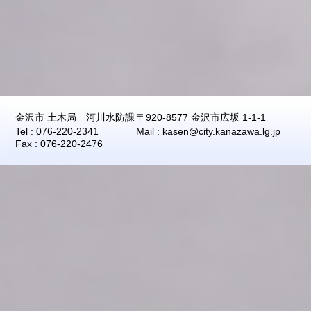
2026年08月07日
02:30
0.0
2026年08月07日
02:20
0.0
2026年08月07日
02:10
0.0
2026年08月07日
02:00
0.0
2026年08月07日
01:50
0.0
2026年08月07日
01:40
0.0
金沢市 土木局 河川水防課
〒920-8577 金沢市広坂 1-1-1
2026年08月07日
01:30
0.0
Tel : 076-220-2341
Mail : kasen@city.kanazawa.lg.jp
Fax : 076-220-2476
2026年08月07日
01:20
0.0
2026年08月07日
01:10
0.0
2026年08月07日
01:00
0.0
2026年08月07日
00:50
0.0
2026年08月07日
00:40
0.0
2026年08月07日
00:30
0.0
2026年08月07日
00:20
0.0
2026年08月07日
00:10
0.0